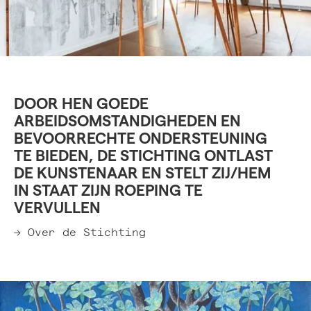
DOOR HEN GOEDE
ARBEIDSOMSTANDIGHEDEN EN
BEVOORRECHTE ONDERSTEUNING
TE BIEDEN, DE STICHTING ONTLAST
DE KUNSTENAAR EN STELT ZIJ/HEM
IN STAAT ZIJN ROEPING TE
VERVULLEN
→ Over de Stichting