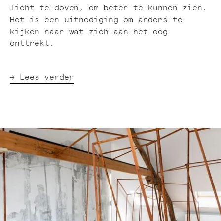
licht te doven, om beter te kunnen zien.
Het is een uitnodiging om anders te
kijken naar wat zich aan het oog
onttrekt.
→ Lees verder