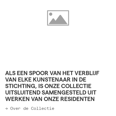
ALS EEN SPOOR VAN HET VERBLIJF
VAN ELKE KUNSTENAAR IN DE
STICHTING, IS ONZE COLLECTIE
UITSLUITEND SAMENGESTELD UIT
WERKEN VAN ONZE RESIDENTEN
→ Over de Collectie