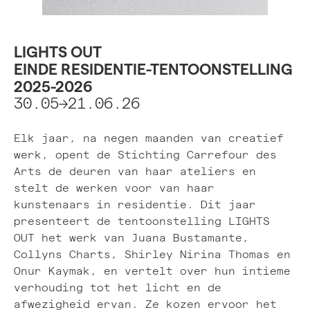
LIGHTS OUT
EINDE RESIDENTIE-TENTOONSTELLING
2025-2026
30.05->21.06.26
Elk jaar, na negen maanden van creatief
werk, opent de Stichting Carrefour des
Arts de deuren van haar ateliers en
stelt de werken voor van haar
kunstenaars in residentie. Dit jaar
presenteert de tentoonstelling LIGHTS
OUT het werk van Juana Bustamante,
Collyns Charts, Shirley Nirina Thomas en
Onur Kaymak, en vertelt over hun intieme
verhouding tot het licht en de
afwezigheid ervan. Ze kozen ervoor het