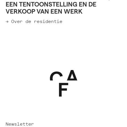
EEN TENTOONSTELLING EN DE
VERKOOP VAN EEN WERK
→ Over de residentie
Newsletter