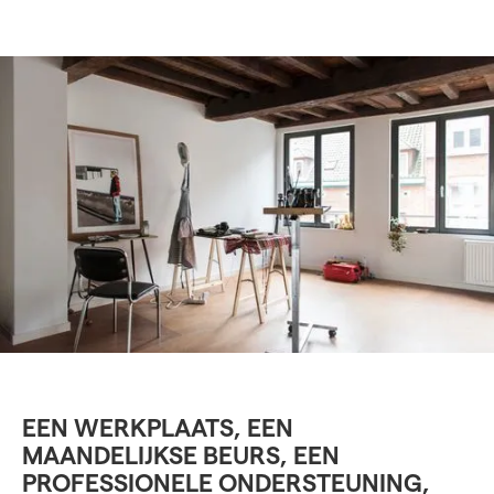
EEN WERKPLAATS, EEN
MAANDELIJKSE BEURS, EEN
PROFESSIONELE ONDERSTEUNING,