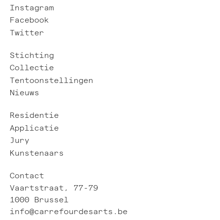
Instagram
Facebook
Twitter
Stichting
Collectie
Tentoonstellingen
Nieuws
Residentie
Applicatie
Jury
Kunstenaars
Contact
Vaartstraat, 77-79
1000 Brussel
info@carrefourdesarts.be