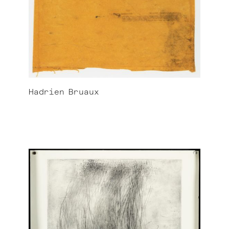
Hadrien
Bruaux