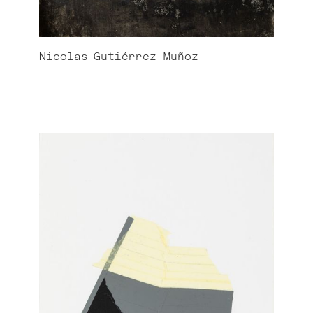
Nicolas
Gutiérrez Muñoz