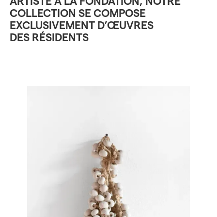
ARTISTE À LA FONDATION, NOTRE
COLLECTION SE COMPOSE
EXCLUSIVEMENT D’ŒUVRES
DES RÉSIDENTS