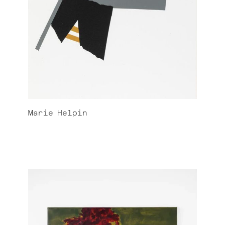
Marie
Helpin