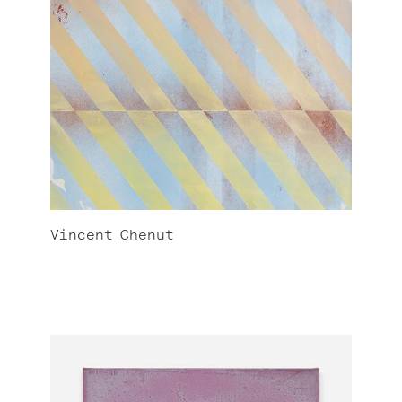
Vincent
Chenut