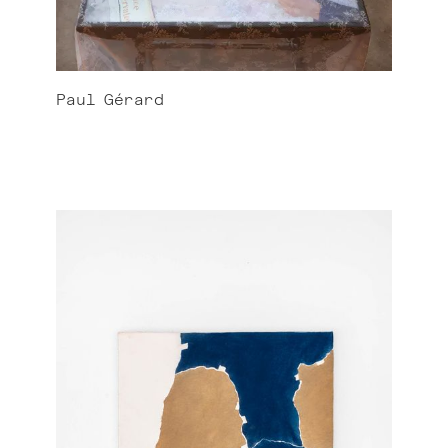
Paul
Gérard