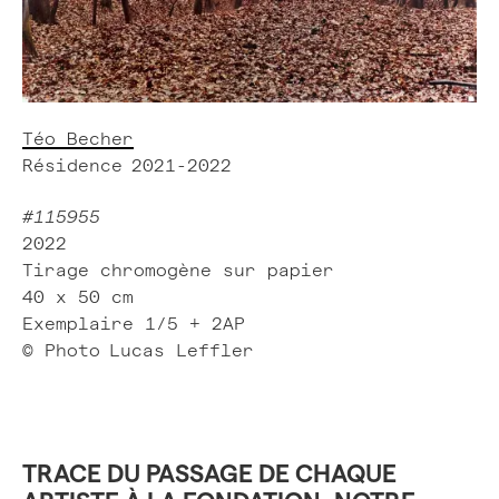
Téo Becher
Résidence
2021-2022
#115955
2022
Tirage chromogène sur papier
40 x 50 cm
Exemplaire 1/5 + 2AP
© Photo
Lucas Leffler
TRACE DU PASSAGE DE CHAQUE