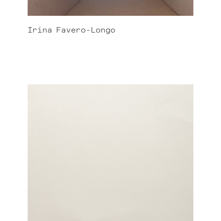
Irina
Favero-Longo