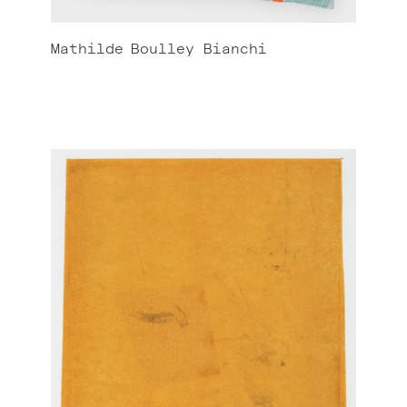
Mathilde
Boulley Bianchi