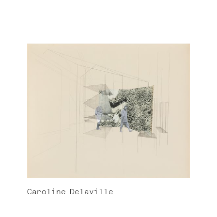
Caroline
Delaville