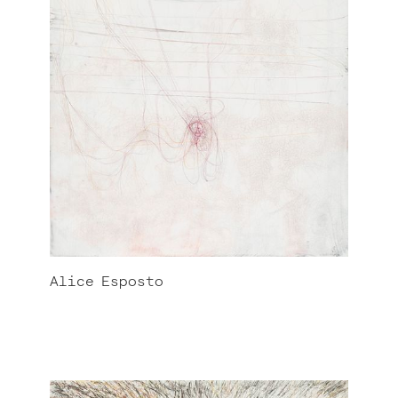
Alice
Esposto