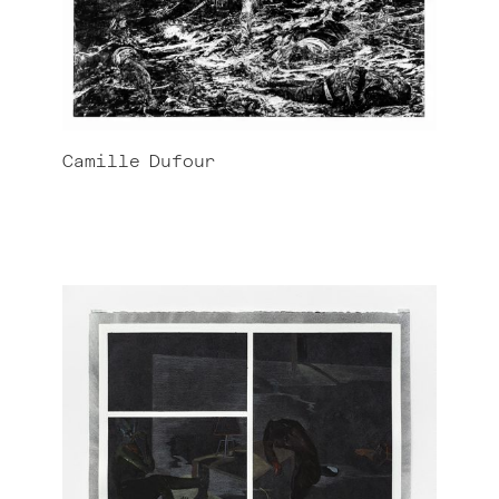
Camille
Dufour