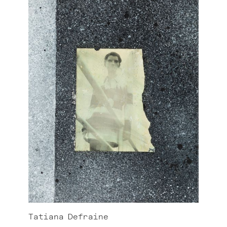
Tatiana
Defraine