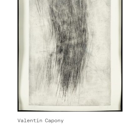
Valentin
Capony