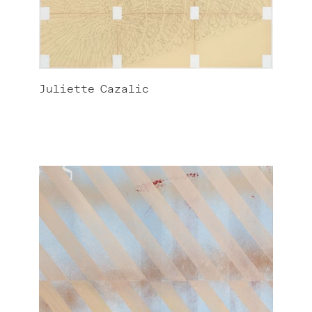
Juliette
Cazalic