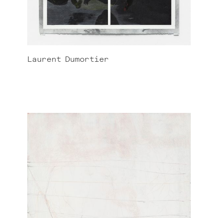
Laurent
Dumortier