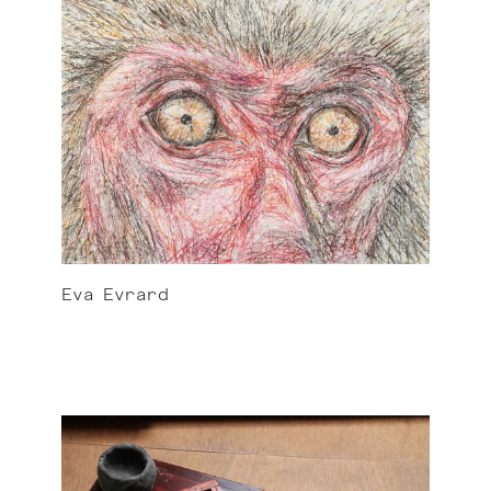
Eva
Evrard