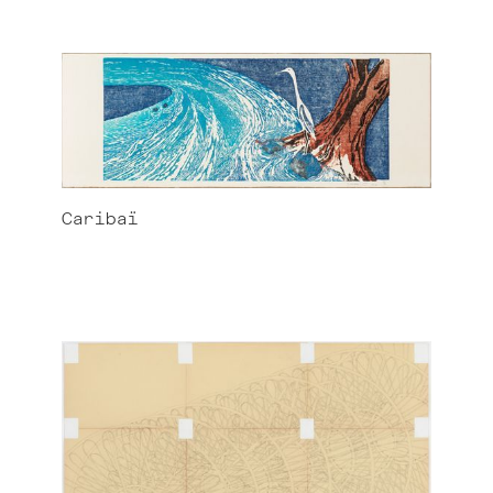
Caribaï