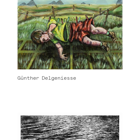
Günther
Delgeniesse