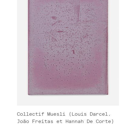
Collectif Muesli (Louis Darcel,
João Freitas et Hannah De Corte)