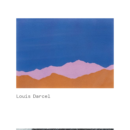
Louis
Darcel