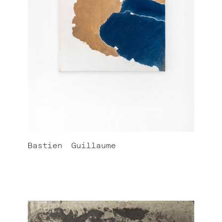
Bastien
Guillaume