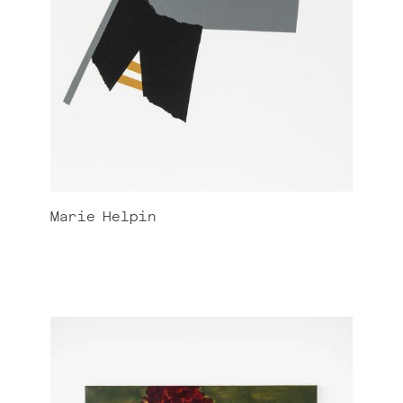
Marie
Helpin