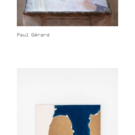
Paul
Gérard