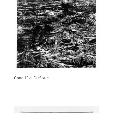
Camille
Dufour