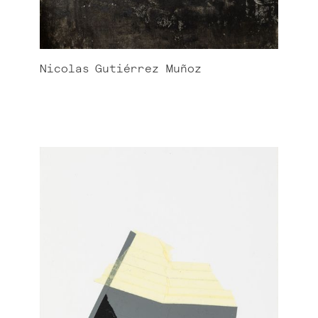
Nicolas
Gutiérrez Muñoz