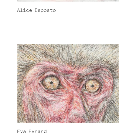
Alice
Esposto
Eva
Evrard