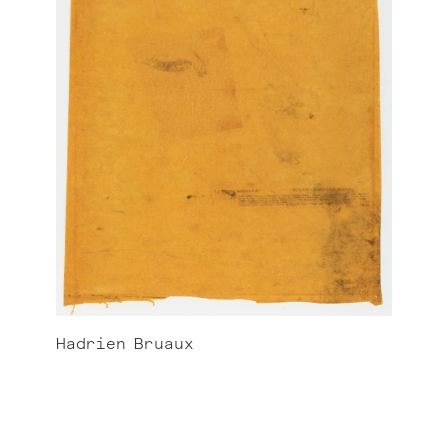
Hadrien
Bruaux