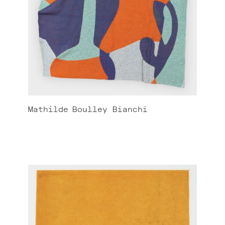
Mathilde
Boulley Bianchi