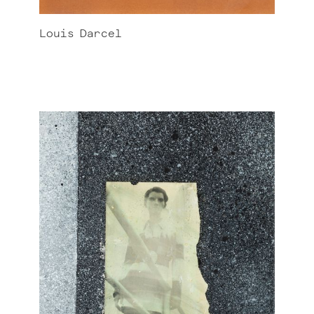
Louis
Darcel