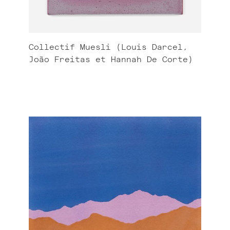
Collectif Muesli (Louis Darcel,
João Freitas et Hannah De Corte)