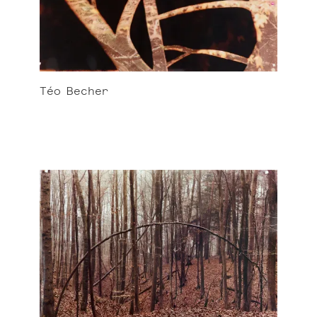
Téo
Becher