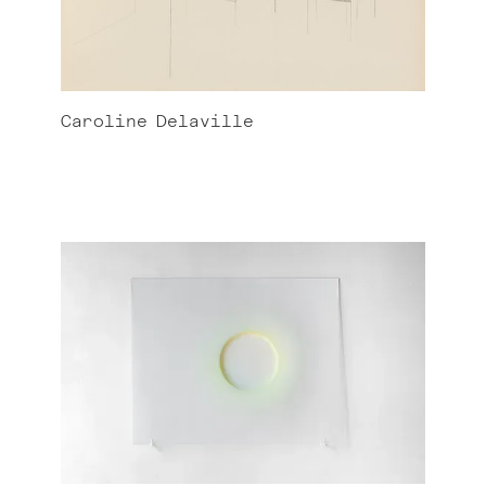
Caroline
Delaville