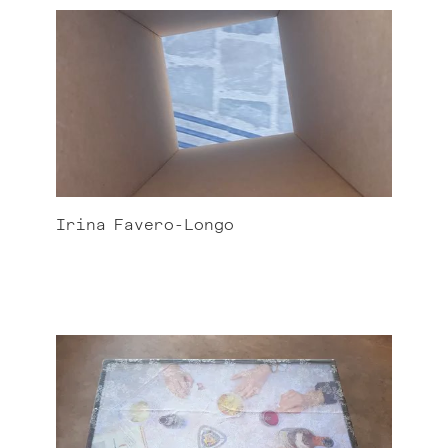
Irina
Favero-Longo