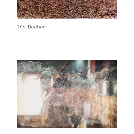
Téo
Becher