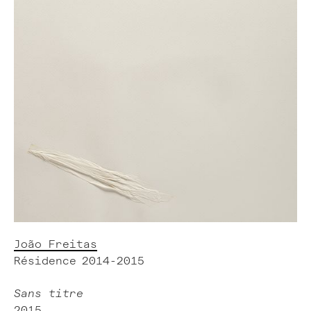
João Freitas
Résidence
2014-2015
Sans titre
2015