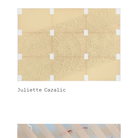
Juliette
Cazalic