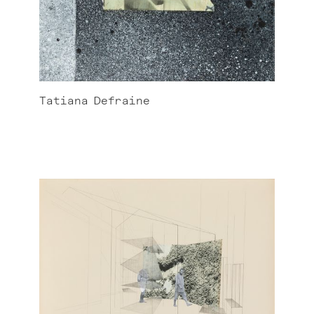
Tatiana
Defraine