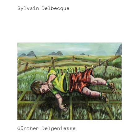
Sylvain
Delbecque
Günther
Delgeniesse