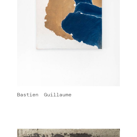
Bastien
Guillaume