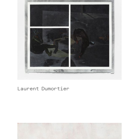
Laurent
Dumortier