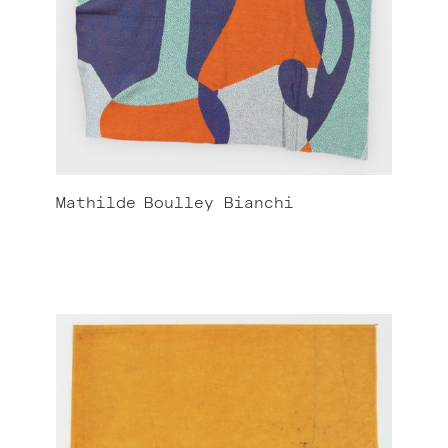
Mathilde
Boulley Bianchi