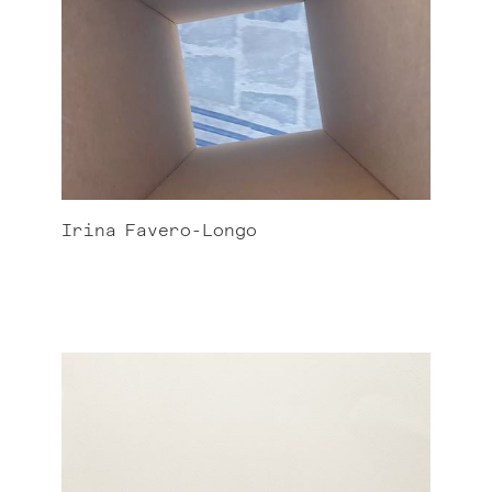
Irina
Favero-Longo