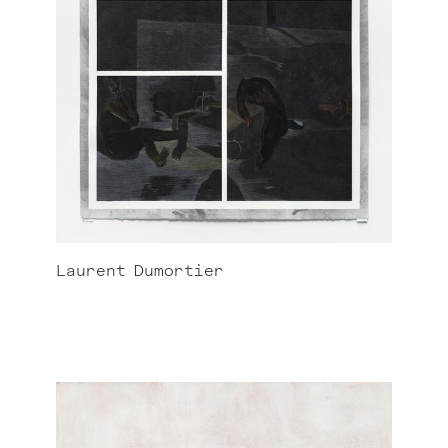
Laurent
Dumortier