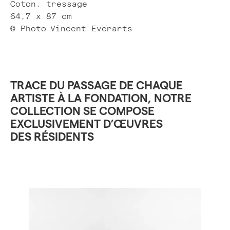
Coton, tressage
64,7 x 87 cm
© Photo
Vincent Everarts
TRACE DU PASSAGE DE CHAQUE
ARTISTE À LA FONDATION, NOTRE
COLLECTION SE COMPOSE
EXCLUSIVEMENT D’ŒUVRES
DES RÉSIDENTS