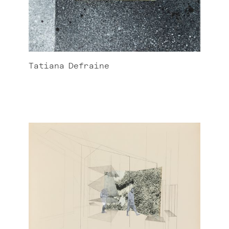
Tatiana
Defraine