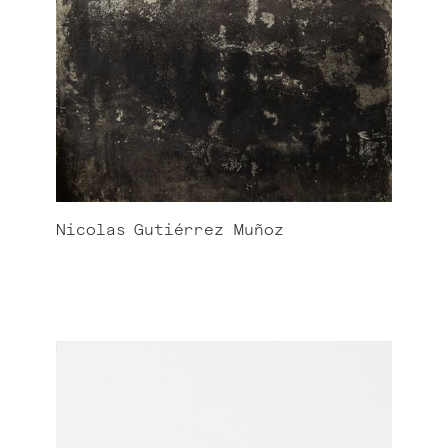
Nicolas
Gutiérrez Muñoz