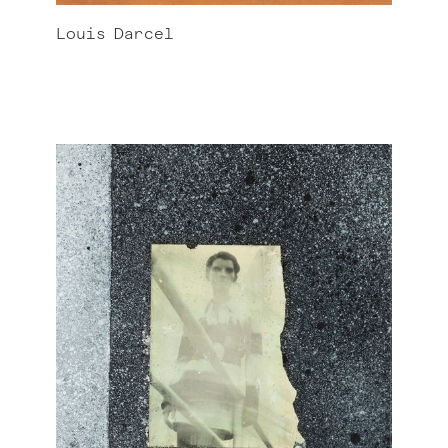
Louis
Darcel