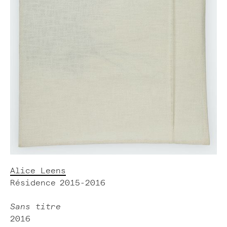
Alice Leens
Résidence
2015-2016
Sans titre
2016