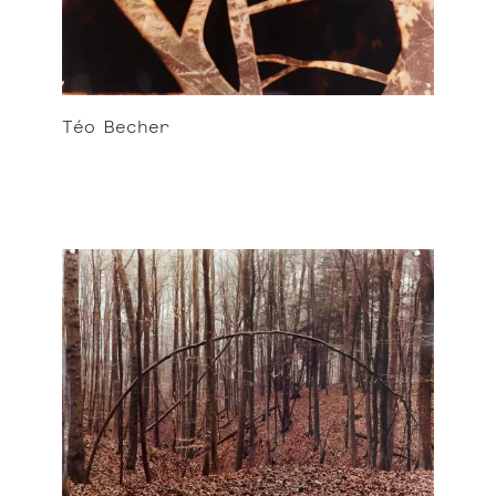
Téo
Becher