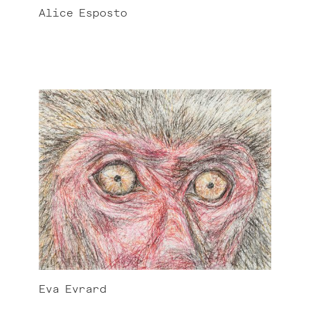
Alice
Esposto
Eva
Evrard