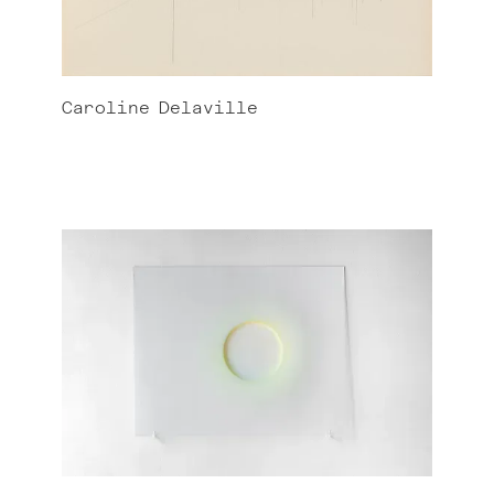
Caroline
Delaville