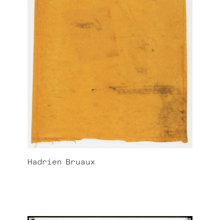
Hadrien
Bruaux