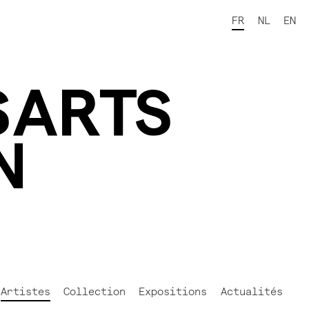
FR
NL
EN
Artistes
Collection
Expositions
Actualités