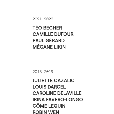
2021-2022
TÉO BECHER
CAMILLE DUFOUR
PAUL GÉRARD
MÉGANE LIKIN
2018-2019
JULIETTE CAZALIC
LOUIS DARCEL
CAROLINE DELAVILLE
IRINA FAVERO-LONGO
CÔME LEQUIN
ROBIN WEN