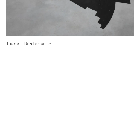
Juana
Bustamante