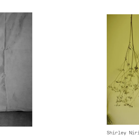
Shirley Nir