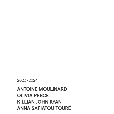
2023-2024
ANTOINE MOULINARD
OLIVIA PERCE
KILLIAN JOHN RYAN
ANNA SAFIATOU TOURÉ