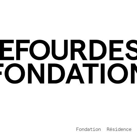
Fondation
Résidence