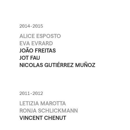
2014-2015
ALICE ESPOSTO
EVA EVRARD
JOÃO FREITAS
JOT FAU
NICOLAS GUTIÉRREZ MUÑOZ
2011-2012
LETIZIA MAROTTA
RONJA SCHLICKMANN
VINCENT CHENUT