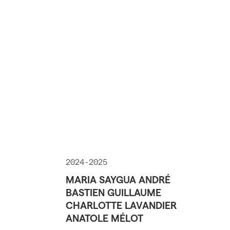
2024-2025
MARIA SAYGUA ANDRÉ
BASTIEN GUILLAUME
CHARLOTTE LAVANDIER
ANATOLE MÉLOT