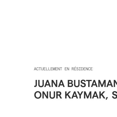
ACTUELLEMENT EN RÉSIDENCE
JUANA BUSTAMA
ONUR KAYMAK
,