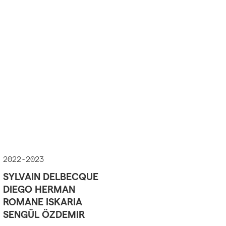
2022-2023
SYLVAIN DELBECQUE
DIEGO HERMAN
ROMANE ISKARIA
SENGÜL ÖZDEMIR