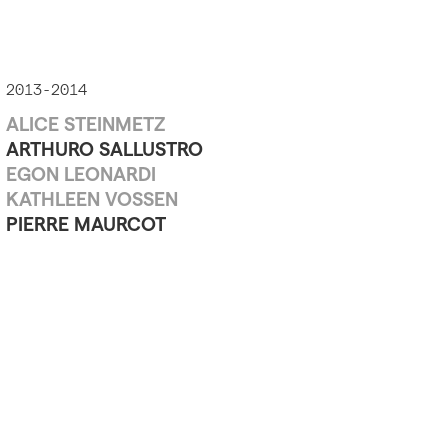
2013-2014
ALICE STEINMETZ
ARTHURO SALLUSTRO
EGON LEONARDI
KATHLEEN VOSSEN
PIERRE MAURCOT