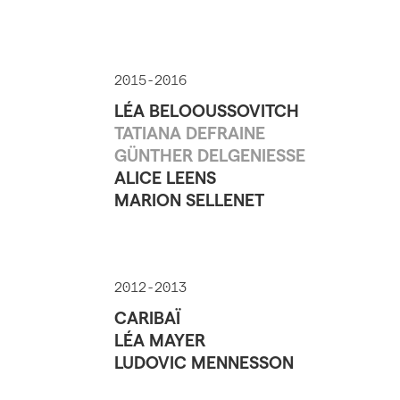
2015-2016
LÉA BELOOUSSOVITCH
TATIANA DEFRAINE
GÜNTHER DELGENIESSE
ALICE LEENS
MARION SELLENET
2012-2013
CARIBAÏ
LÉA MAYER
LUDOVIC MENNESSON