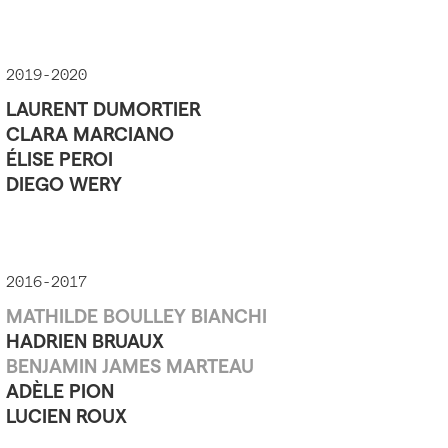
2019-2020
LAURENT DUMORTIER
CLARA MARCIANO
ÉLISE PEROI
DIEGO WERY
2016-2017
MATHILDE BOULLEY BIANCHI
HADRIEN BRUAUX
BENJAMIN JAMES MARTEAU
ADÈLE PION
LUCIEN ROUX