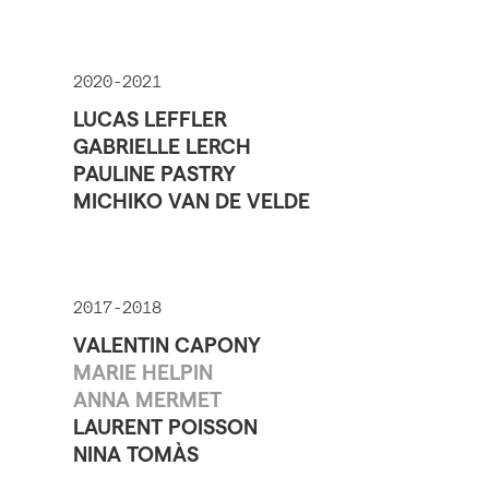
2020-2021
LUCAS LEFFLER
GABRIELLE LERCH
PAULINE PASTRY
MICHIKO VAN DE VELDE
2017-2018
VALENTIN CAPONY
MARIE HELPIN
ANNA MERMET
LAURENT POISSON
NINA TOMÀS