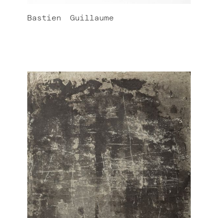
Bastien
Guillaume