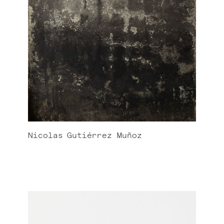
Nicolas
Gutiérrez Muñoz