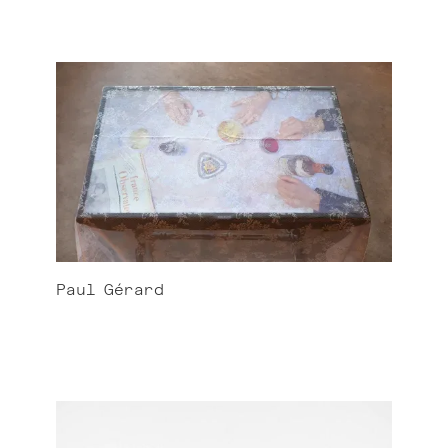
Paul
Gérard