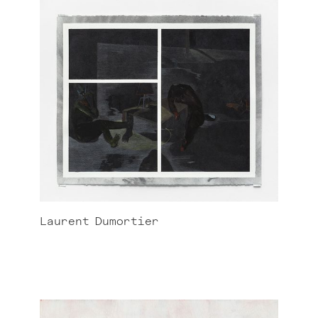
Laurent
Dumortier