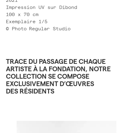
2021
Impression UV sur Dibond
100 x 70 cm
Exemplaire 1/5
© Photo
Regular Studio
TRACE DU PASSAGE DE CHAQUE
ARTISTE À LA FONDATION, NOTRE
COLLECTION SE COMPOSE
EXCLUSIVEMENT D’ŒUVRES
DES RÉSIDENTS