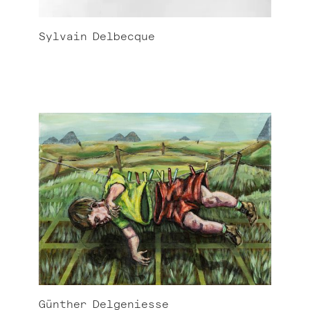
Sylvain
Delbecque
Günther
Delgeniesse