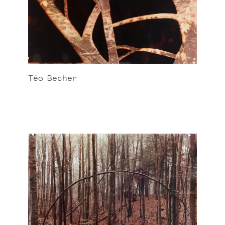
Téo
Becher