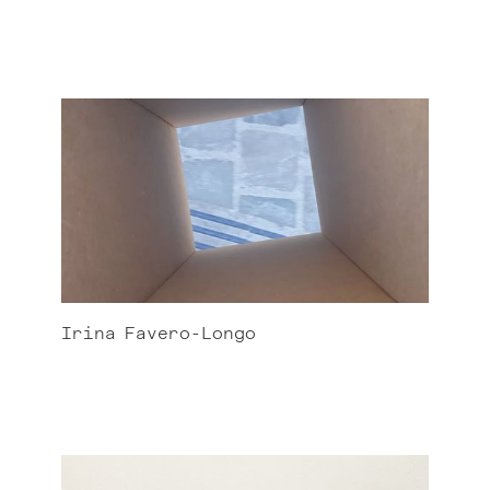
Irina
Favero-Longo