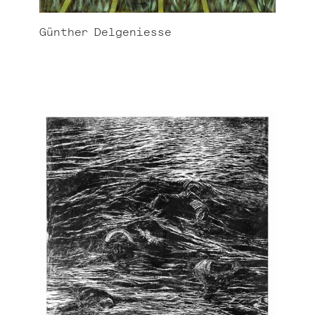
Günther
Delgeniesse