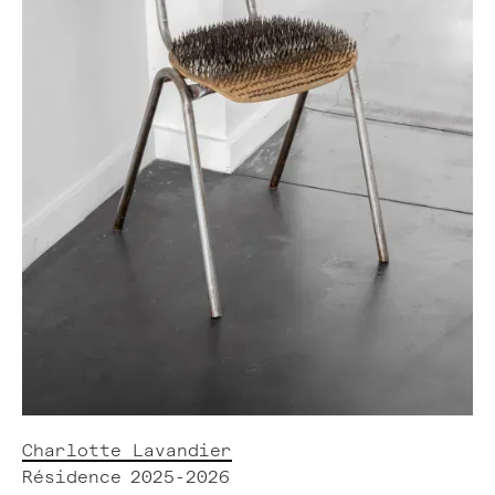
Charlotte Lavandier
Résidence
2025-2026