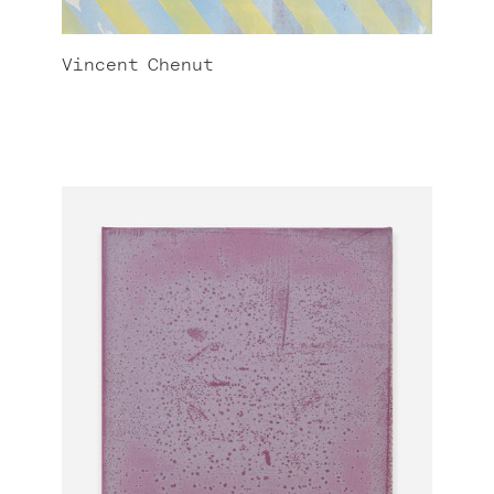
Vincent
Chenut