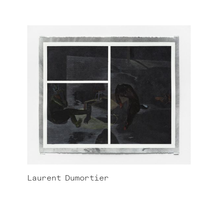
Laurent
Dumortier