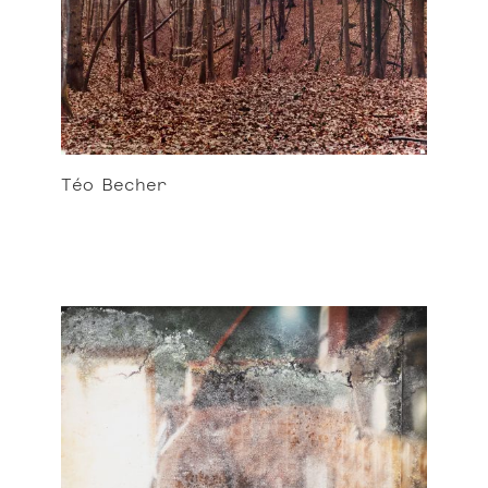
Téo
Becher