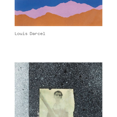
Louis
Darcel