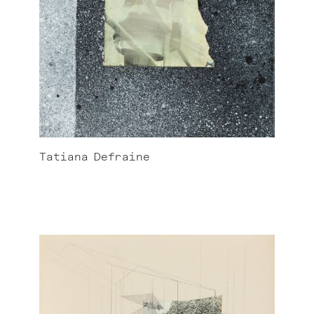
Tatiana
Defraine