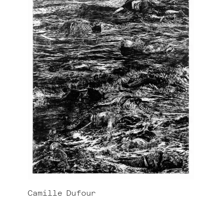
Camille
Dufour