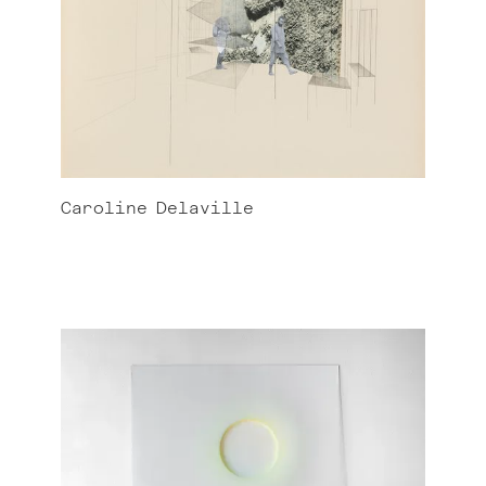
Caroline
Delaville