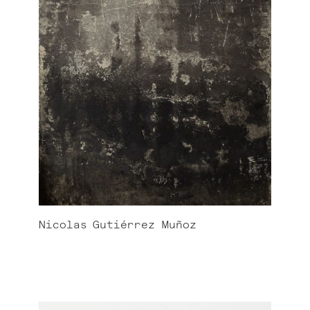
Nicolas
Gutiérrez Muñoz