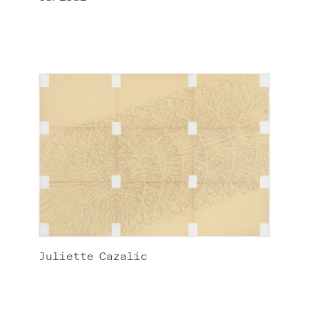
Juliette
Cazalic