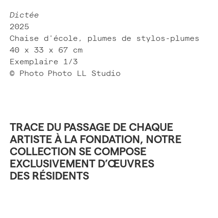
Dictée
2025
Chaise d'école, plumes de stylos-plumes
40 x 33 x 67 cm
Exemplaire 1/3
© Photo
Photo LL Studio
TRACE DU PASSAGE DE CHAQUE
ARTISTE À LA FONDATION, NOTRE
COLLECTION SE COMPOSE
EXCLUSIVEMENT D’ŒUVRES
DES RÉSIDENTS