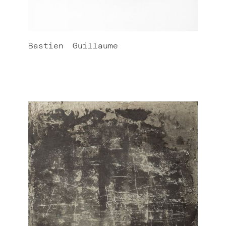
Bastien
Guillaume