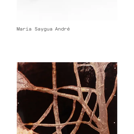
Maria Saygua
André