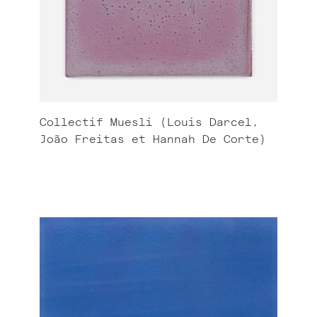
Collectif Muesli (Louis Darcel,
João Freitas et Hannah De Corte)