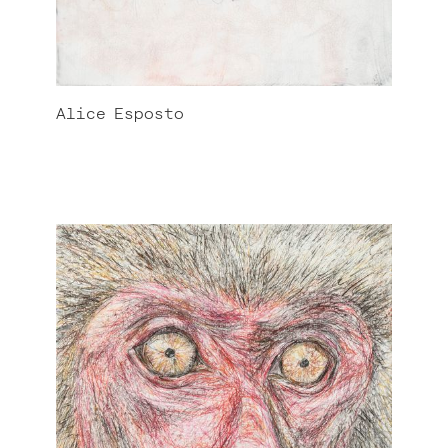
Alice
Esposto