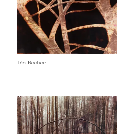
Téo
Becher