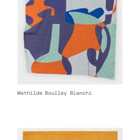
Mathilde
Boulley Bianchi