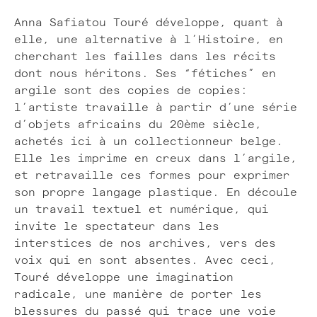
Anna Safiatou Touré développe, quant à
elle, une alternative à l’Histoire, en
cherchant les failles dans les récits
dont nous héritons. Ses “fétiches” en
argile sont des copies de copies:
l’artiste travaille à partir d’une série
d’objets africains du 20ème siècle,
achetés ici à un collectionneur belge.
Elle les imprime en creux dans l’argile,
et retravaille ces formes pour exprimer
son propre langage plastique. En découle
un travail textuel et numérique, qui
invite le spectateur dans les
interstices de nos archives, vers des
voix qui en sont absentes. Avec ceci,
Touré développe une imagination
radicale, une manière de porter les
blessures du passé qui trace une voie