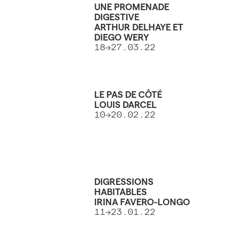
UNE PROMENADE
DIGESTIVE
ARTHUR DELHAYE ET
DIEGO WERY
18→27.03.22
LE PAS DE CÔTÉ
LOUIS DARCEL
10→20.02.22
DIGRESSIONS
HABITABLES
IRINA FAVERO-LONGO
11→23.01.22