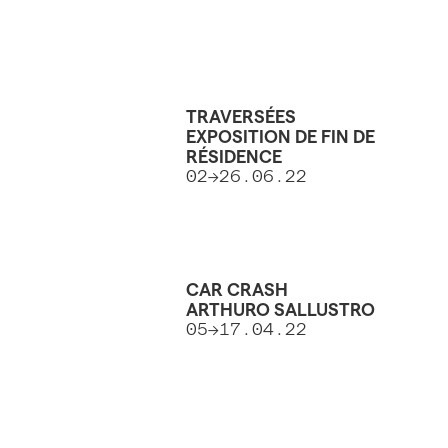
TRAVERSÉES
EXPOSITION DE FIN DE
RÉSIDENCE
02→26.06.22
CAR CRASH
ARTHURO SALLUSTRO
05→17.04.22