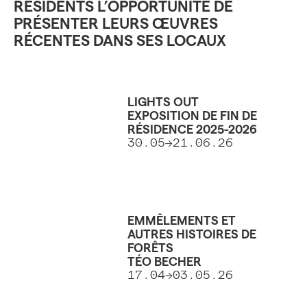
RÉSIDENTS L’OPPORTUNITÉ DE
PRÉSENTER LEURS ŒUVRES
RÉCENTES DANS SES LOCAUX
LIGHTS OUT
EXPOSITION DE FIN DE
RÉSIDENCE 2025-2026
30.05->21.06.26
EMMÊLEMENTS ET
AUTRES HISTOIRES DE
FORÊTS
TÉO BECHER
17.04->03.05.26