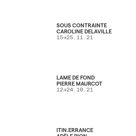
SOUS CONTRAINTE
CAROLINE DELAVILLE
15→25.11.21
LAME DE FOND
PIERRE MAURCOT
12→24.10.21
ITIN.ERRANCE