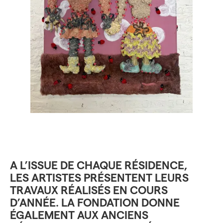
A L’ISSUE DE CHAQUE RÉSIDENCE,
LES ARTISTES PRÉSENTENT LEURS
TRAVAUX RÉALISÉS EN COURS
D’ANNÉE. LA FONDATION DONNE
ÉGALEMENT AUX ANCIENS