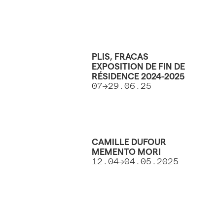
PLIS, FRACAS
EXPOSITION DE FIN DE
RÉSIDENCE 2024-2025
07->29.06.25
CAMILLE DUFOUR
MEMENTO MORI
12.04->04.05.2025