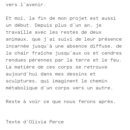
vers l’avenir.
Et moi, la fin de mon projet est aussi
un début. Depuis plus d’un an, je
travaille avec les restes de deux
animaux, que j’ai suivi de leur présence
incarnée jusqu’à une absence diffuse, de
la chair fraîche jusqu’aux os et cendres
rendues pérennes par la terre et le feu.
La matière de ces corps se retrouve
aujourd’hui dans mes dessins et
sculptures, qui imaginent le chemin
métabolique d’un corps vers un autre.
Reste à voir ce que nous ferons après.
Texte d'Olivia Perce