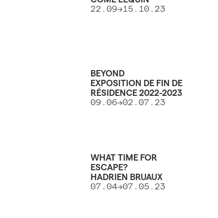
22.09->15.10.23
BEYOND
EXPOSITION DE FIN DE
RÉSIDENCE 2022-2023
09.06->02.07.23
WHAT TIME FOR
ESCAPE?
HADRIEN BRUAUX
07.04->07.05.23