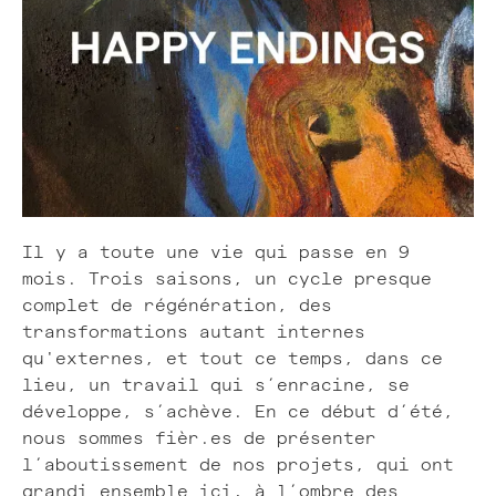
Il y a toute une vie qui passe en 9
mois. Trois saisons, un cycle presque
complet de régénération, des
transformations autant internes
qu'externes, et tout ce temps, dans ce
lieu, un travail qui s’enracine, se
développe, s’achève. En ce début d’été,
nous sommes fièr.es de présenter
l’aboutissement de nos projets, qui ont
grandi ensemble ici, à l’ombre des