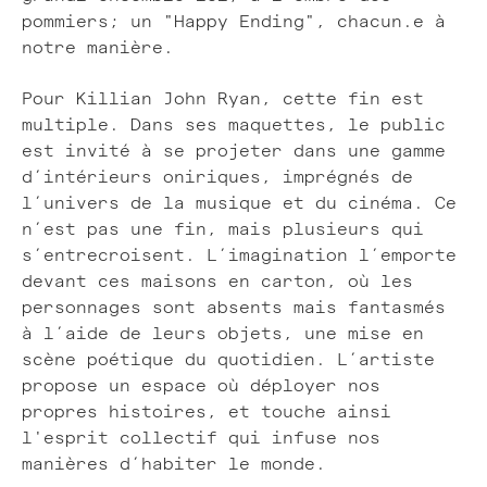
pommiers; un "Happy Ending", chacun.e à
notre manière.
Pour Killian John Ryan, cette fin est
multiple. Dans ses maquettes, le public
est invité à se projeter dans une gamme
d’intérieurs oniriques, imprégnés de
l’univers de la musique et du cinéma. Ce
n’est pas une fin, mais plusieurs qui
s’entrecroisent. L’imagination l’emporte
devant ces maisons en carton, où les
personnages sont absents mais fantasmés
à l’aide de leurs objets, une mise en
scène poétique du quotidien. L’artiste
propose un espace où déployer nos
propres histoires, et touche ainsi
l'esprit collectif qui infuse nos
manières d’habiter le monde.