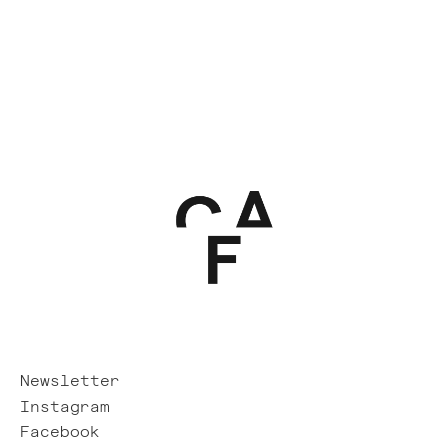
Newsletter
Instagram
Facebook