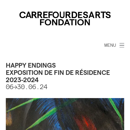
MENU
HAPPY ENDINGS
EXPOSITION DE FIN DE RÉSIDENCE
2023-2024
06->30.06.24