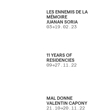
LES ENNEMIS DE LA
MÉMOIRE
JUANAN SORIA
03->19.02.23
11 YEARS OF
RESIDENCIES
09→27.11.22
MAL DONNE
VALENTIN CAPONY
21.10→20.11.22