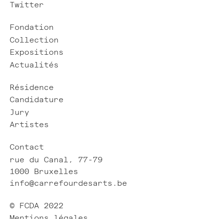
Twitter
Fondation
Collection
Expositions
Actualités
Résidence
Candidature
Jury
Artistes
Contact
rue du Canal, 77-79
1000 Bruxelles
info@carrefourdesarts.be
© FCDA 2022
Mentions légales