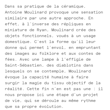
Dans sa pratique de la céramique,
Antoine Moulinard provoque une sensation
similaire par une autre approche. En
effet, à l’inverse des répliques en
miniature de Ryan, Moulinard crée des
objets fonctionnels, voués à un usage
domestique. C’est la forme qu’il leur
donne qui permet l’envol, en empruntant
des images au folklore et aux contes de
fées. Avec une lampe à l'effigie de
Saint-Sébastien, des diablotins dans
lesquels on se contemple, Moulinard
évoque la capacité humaine à faire
surgir la magie du tissu objectif de la
réalité. Cette fin n’en est pas une : il
nous propose ici une étape d’un projet
de vie, qui se déroule au même rythme
que sa propre évolution.