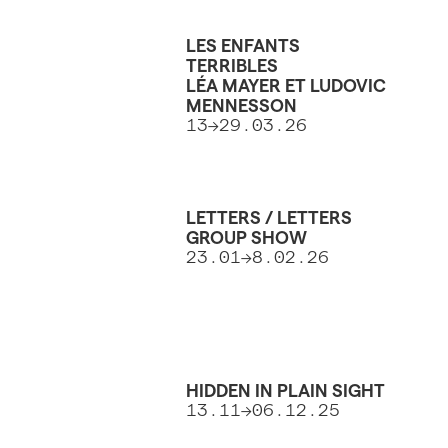
LES ENFANTS
TERRIBLES
LÉA MAYER ET LUDOVIC
MENNESSON
13->29.03.26
LETTERS / LETTERS
GROUP SHOW
23.01->8.02.26
HIDDEN IN PLAIN SIGHT
13.11->06.12.25