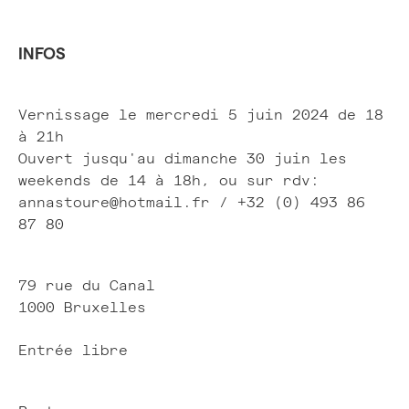
INFOS
Vernissage le mercredi 5 juin 2024 de 18
à 21h
Ouvert jusqu'au dimanche 30 juin les
weekends de 14 à 18h, ou sur rdv:
annastoure@hotmail.fr / +32 (0) 493 86
87 80
79 rue du Canal
1000 Bruxelles
Entrée libre