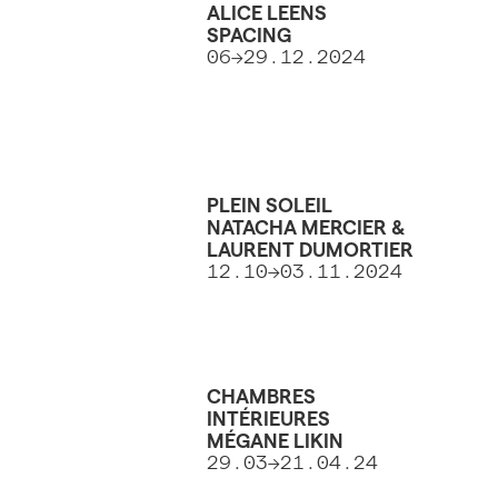
ALICE LEENS
SPACING
06->29.12.2024
PLEIN SOLEIL
NATACHA MERCIER &
LAURENT DUMORTIER
12.10->03.11.2024
CHAMBRES
INTÉRIEURES
MÉGANE LIKIN
29.03->21.04.24