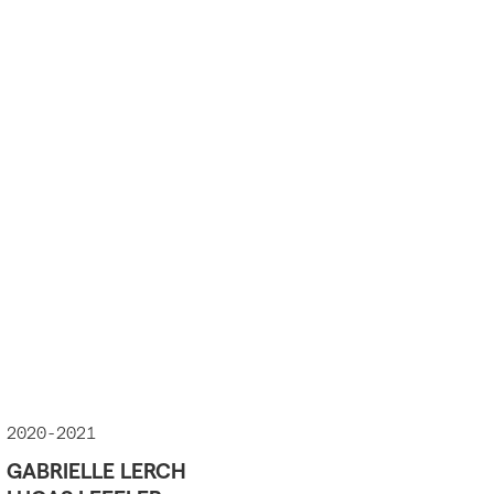
2020-2021
GABRIELLE LERCH