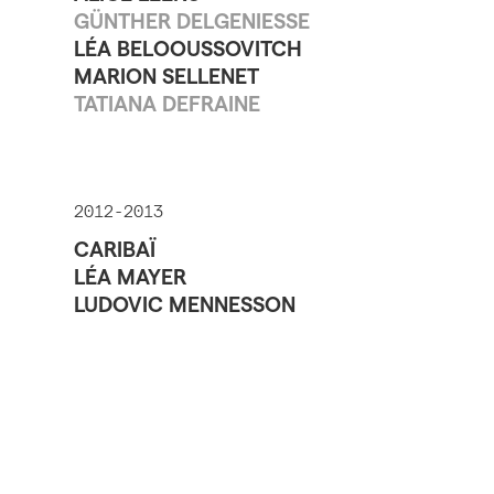
GÜNTHER DELGENIESSE
LÉA BELOOUSSOVITCH
MARION SELLENET
TATIANA DEFRAINE
2012-2013
CARIBAÏ
LÉA MAYER
LUDOVIC MENNESSON