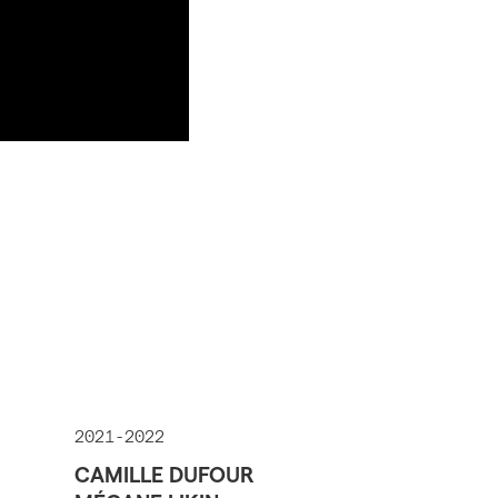
2021-2022
CAMILLE DUFOUR