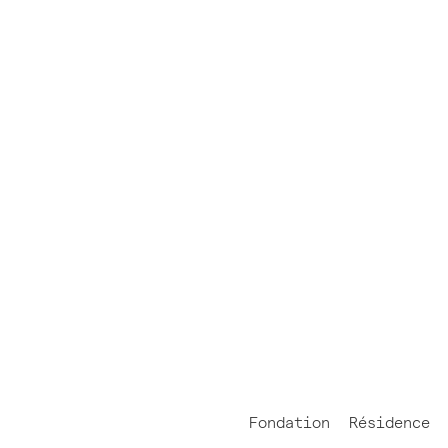
Fondation
Résidence