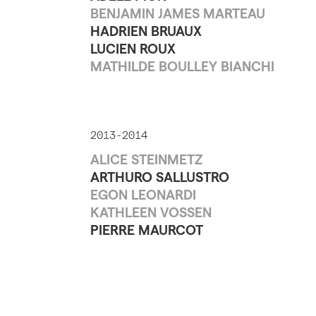
BENJAMIN JAMES MARTEAU
HADRIEN BRUAUX
LUCIEN ROUX
MATHILDE BOULLEY BIANCHI
2013-2014
ALICE STEINMETZ
ARTHURO SALLUSTRO
EGON LEONARDI
KATHLEEN VOSSEN
PIERRE MAURCOT