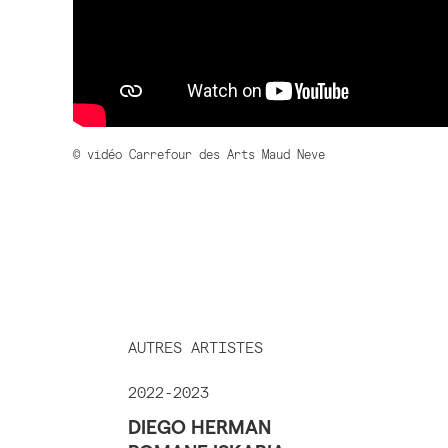
© vidéo Carrefour des Arts Maud Neve
AUTRES ARTISTES
2022-2023
DIEGO HERMAN