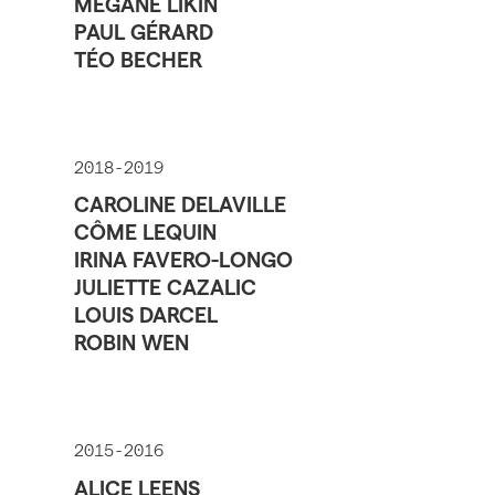
MÉGANE LIKIN
PAUL GÉRARD
TÉO BECHER
2018-2019
CAROLINE DELAVILLE
CÔME LEQUIN
IRINA FAVERO-LONGO
JULIETTE CAZALIC
LOUIS DARCEL
ROBIN WEN
2015-2016
ALICE LEENS