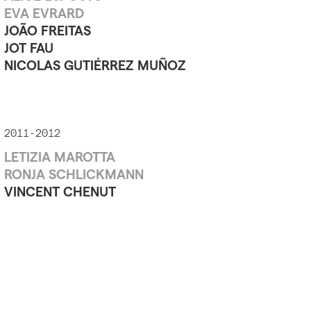
EVA EVRARD
JOÃO FREITAS
JOT FAU
NICOLAS GUTIÉRREZ MUÑOZ
2011-2012
LETIZIA MAROTTA
RONJA SCHLICKMANN
VINCENT CHENUT