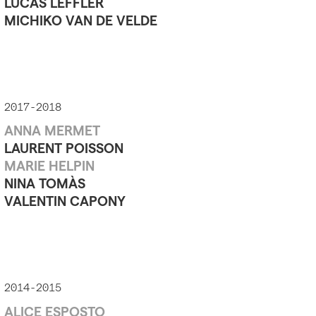
LUCAS LEFFLER
MICHIKO VAN DE VELDE
2017-2018
ANNA MERMET
LAURENT POISSON
MARIE HELPIN
NINA TOMÀS
VALENTIN CAPONY
2014-2015
ALICE ESPOSTO