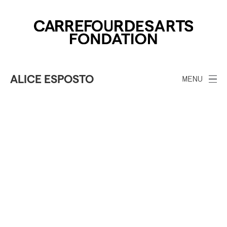
ALICE ESPOSTO
MENU