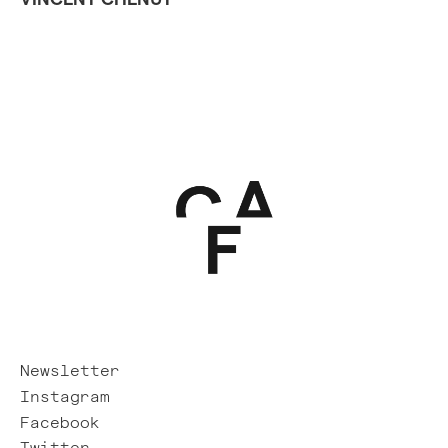
Newsletter
Instagram
Facebook