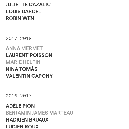
JULIETTE CAZALIC
LOUIS DARCEL
ROBIN WEN
2017-2018
ANNA MERMET
LAURENT POISSON
MARIE HELPIN
NINA TOMÀS
VALENTIN CAPONY
2016-2017
ADÈLE PION
BENJAMIN JAMES MARTEAU
HADRIEN BRUAUX
LUCIEN ROUX