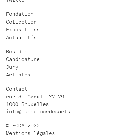
Twitter
Fondation
Collection
Expositions
Actualités
Résidence
Candidature
Jury
Artistes
Contact
rue du Canal, 77-79
1000 Bruxelles
info@carrefourdesarts.be
© FCDA 2022
Mentions légales