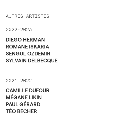
AUTRES ARTISTES
2022-2023
DIEGO HERMAN
ROMANE ISKARIA
SENGÜL ÖZDEMIR
SYLVAIN DELBECQUE
2021-2022
CAMILLE DUFOUR
MÉGANE LIKIN
PAUL GÉRARD
TÉO BECHER