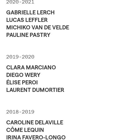
2020-2021
GABRIELLE LERCH
LUCAS LEFFLER
MICHIKO VAN DE VELDE
PAULINE PASTRY
2019-2020
CLARA MARCIANO
DIEGO WERY
ÉLISE PEROI
LAURENT DUMORTIER
2018-2019
CAROLINE DELAVILLE
CÔME LEQUIN
IRINA FAVERO-LONGO