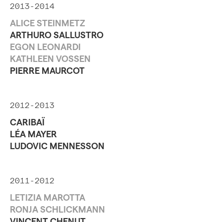
2013-2014
ALICE STEINMETZ
ARTHURO SALLUSTRO
EGON LEONARDI
KATHLEEN VOSSEN
PIERRE MAURCOT
2012-2013
CARIBAÏ
LÉA MAYER
LUDOVIC MENNESSON
2011-2012
LETIZIA MAROTTA
RONJA SCHLICKMANN
VINCENT CHENUT