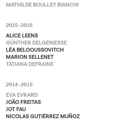
MATHILDE BOULLEY BIANCHI
2015-2016
ALICE LEENS
GÜNTHER DELGENIESSE
LÉA BELOOUSSOVITCH
MARION SELLENET
TATIANA DEFRAINE
2014-2015
EVA EVRARD
JOÃO FREITAS
JOT FAU
NICOLAS GUTIÉRREZ MUÑOZ