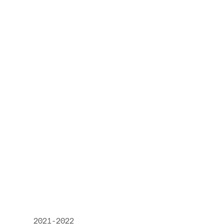
2021-2022