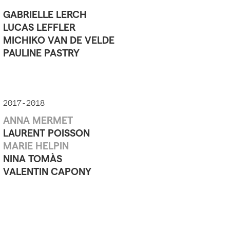
GABRIELLE LERCH
LUCAS LEFFLER
MICHIKO VAN DE VELDE
PAULINE PASTRY
2017-2018
ANNA MERMET
LAURENT POISSON
MARIE HELPIN
NINA TOMÀS
VALENTIN CAPONY