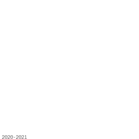
2020-2021