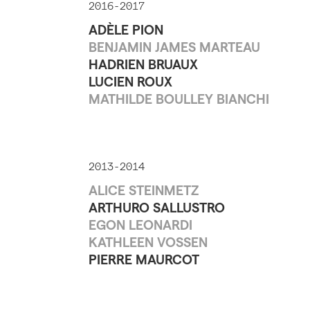
2016-2017
ADÈLE PION
BENJAMIN JAMES MARTEAU
HADRIEN BRUAUX
LUCIEN ROUX
MATHILDE BOULLEY BIANCHI
2013-2014
ALICE STEINMETZ
ARTHURO SALLUSTRO
EGON LEONARDI
KATHLEEN VOSSEN
PIERRE MAURCOT