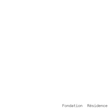
Fondation
Résidence