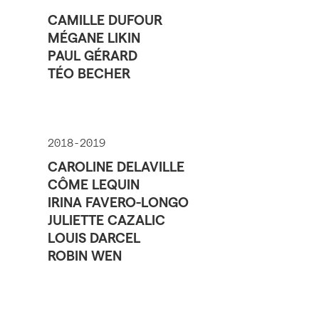
CAMILLE DUFOUR
MÉGANE LIKIN
PAUL GÉRARD
TÉO BECHER
2018-2019
CAROLINE DELAVILLE
CÔME LEQUIN
IRINA FAVERO-LONGO
JULIETTE CAZALIC
LOUIS DARCEL
ROBIN WEN