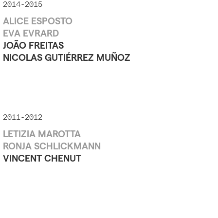
2014-2015
ALICE ESPOSTO
EVA EVRARD
JOÃO FREITAS
NICOLAS GUTIÉRREZ MUÑOZ
2011-2012
LETIZIA MAROTTA
RONJA SCHLICKMANN
VINCENT CHENUT