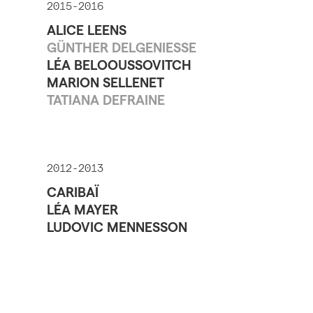
2015-2016
ALICE LEENS
GÜNTHER DELGENIESSE
LÉA BELOOUSSOVITCH
MARION SELLENET
TATIANA DEFRAINE
2012-2013
CARIBAÏ
LÉA MAYER
LUDOVIC MENNESSON