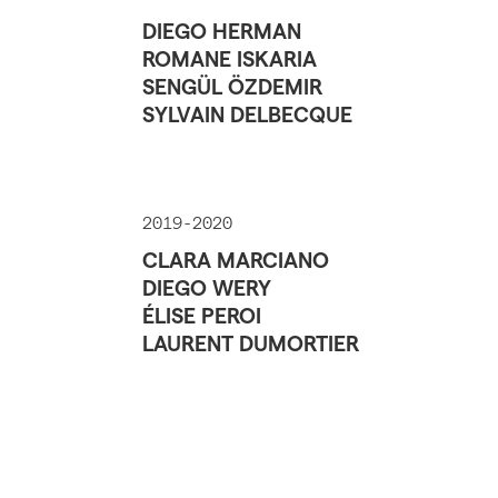
DIEGO HERMAN
ROMANE ISKARIA
SENGÜL ÖZDEMIR
SYLVAIN DELBECQUE
2019-2020
CLARA MARCIANO
DIEGO WERY
ÉLISE PEROI
LAURENT DUMORTIER