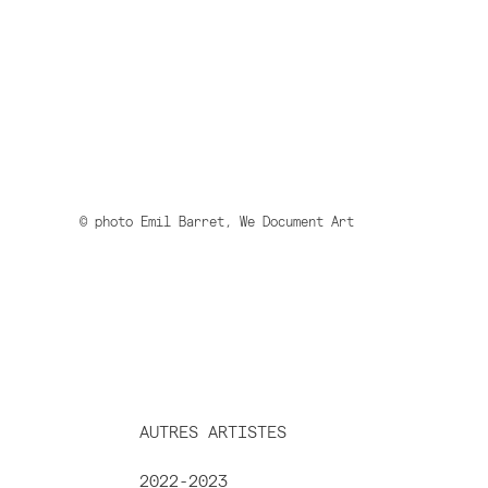
© photo Emil Barret, We Document Art
AUTRES ARTISTES
2022-2023