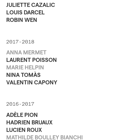
JULIETTE CAZALIC
LOUIS DARCEL
ROBIN WEN
2017-2018
ANNA MERMET
LAURENT POISSON
MARIE HELPIN
NINA TOMÀS
VALENTIN CAPONY
2016-2017
ADÈLE PION
HADRIEN BRUAUX
LUCIEN ROUX
MATHILDE BOULLEY BIANCHI