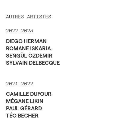
AUTRES ARTISTES
2022-2023
DIEGO HERMAN
ROMANE ISKARIA
SENGÜL ÖZDEMIR
SYLVAIN DELBECQUE
2021-2022
CAMILLE DUFOUR
MÉGANE LIKIN
PAUL GÉRARD
TÉO BECHER