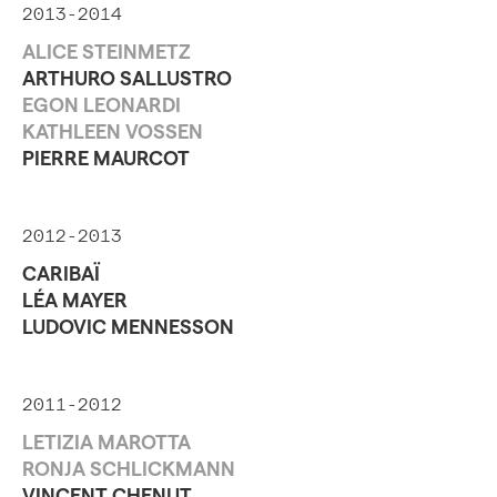
2013-2014
ALICE STEINMETZ
ARTHURO SALLUSTRO
EGON LEONARDI
KATHLEEN VOSSEN
PIERRE MAURCOT
2012-2013
CARIBAÏ
LÉA MAYER
LUDOVIC MENNESSON
2011-2012
LETIZIA MAROTTA
RONJA SCHLICKMANN
VINCENT CHENUT