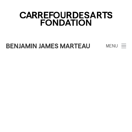
BENJAMIN JAMES MARTEAU
MENU