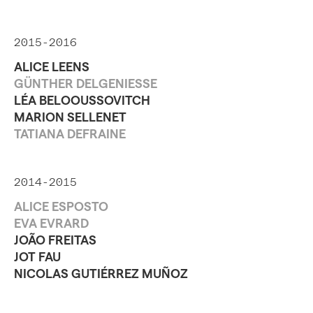
2015-2016
ALICE LEENS
GÜNTHER DELGENIESSE
LÉA BELOOUSSOVITCH
MARION SELLENET
TATIANA DEFRAINE
2014-2015
ALICE ESPOSTO
EVA EVRARD
JOÃO FREITAS
JOT FAU
NICOLAS GUTIÉRREZ MUÑOZ