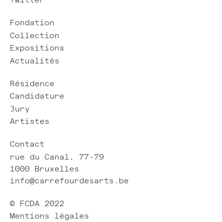
Twitter
Fondation
Collection
Expositions
Actualités
Résidence
Candidature
Jury
Artistes
Contact
rue du Canal, 77-79
1000 Bruxelles
info@carrefourdesarts.be
© FCDA 2022
Mentions légales