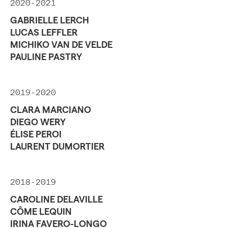
2020-2021
GABRIELLE LERCH
LUCAS LEFFLER
MICHIKO VAN DE VELDE
PAULINE PASTRY
2019-2020
CLARA MARCIANO
DIEGO WERY
ÉLISE PEROI
LAURENT DUMORTIER
2018-2019
CAROLINE DELAVILLE
CÔME LEQUIN
IRINA FAVERO-LONGO