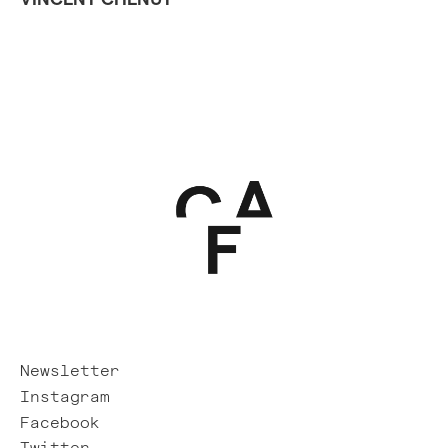
Newsletter
Instagram
Facebook