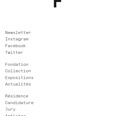
Newsletter
Instagram
Facebook
Twitter
Fondation
Collection
Expositions
Actualités
Résidence
Candidature
Jury
Artistes