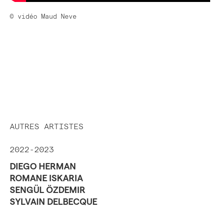
© vidéo Maud Neve
AUTRES ARTISTES
2022-2023
DIEGO HERMAN
ROMANE ISKARIA
SENGÜL ÖZDEMIR
SYLVAIN DELBECQUE