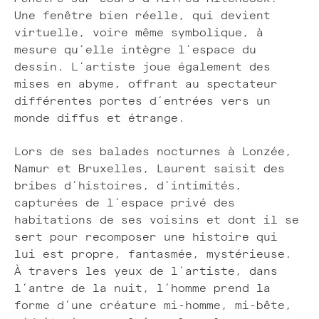
Une fenêtre bien réelle, qui devient
virtuelle, voire même symbolique, à
mesure qu’elle intègre l’espace du
dessin. L’artiste joue également des
mises en abyme, offrant au spectateur
différentes portes d’entrées vers un
monde diffus et étrange.
Lors de ses balades nocturnes à Lonzée,
Namur et Bruxelles, Laurent saisit des
bribes d’histoires, d’intimités,
capturées de l’espace privé des
habitations de ses voisins et dont il se
sert pour recomposer une histoire qui
lui est propre, fantasmée, mystérieuse.
À travers les yeux de l’artiste, dans
l’antre de la nuit, l’homme prend la
forme d’une créature mi-homme, mi-bête,