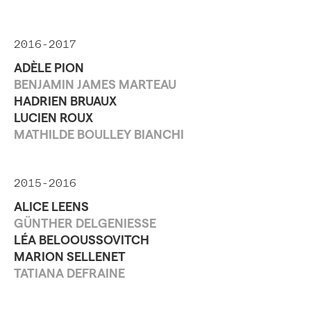
2016-2017
ADÈLE PION
BENJAMIN JAMES MARTEAU
HADRIEN BRUAUX
LUCIEN ROUX
MATHILDE BOULLEY BIANCHI
2015-2016
ALICE LEENS
GÜNTHER DELGENIESSE
LÉA BELOOUSSOVITCH
MARION SELLENET
TATIANA DEFRAINE