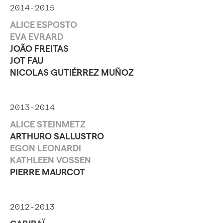
2014-2015
ALICE ESPOSTO
EVA EVRARD
JOÃO FREITAS
JOT FAU
NICOLAS GUTIÉRREZ MUÑOZ
2013-2014
ALICE STEINMETZ
ARTHURO SALLUSTRO
EGON LEONARDI
KATHLEEN VOSSEN
PIERRE MAURCOT
2012-2013