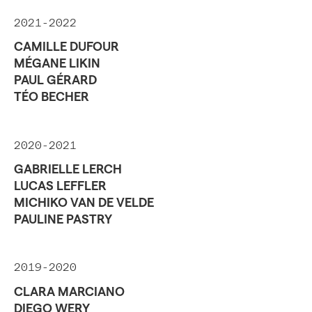
2021-2022
CAMILLE DUFOUR
MÉGANE LIKIN
PAUL GÉRARD
TÉO BECHER
2020-2021
GABRIELLE LERCH
LUCAS LEFFLER
MICHIKO VAN DE VELDE
PAULINE PASTRY
2019-2020
CLARA MARCIANO
DIEGO WERY