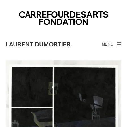
LAURENT DUMORTIER
MENU