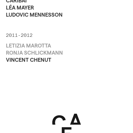
CARIBAÏ
LÉA MAYER
LUDOVIC MENNESSON
2011-2012
LETIZIA MAROTTA
RONJA SCHLICKMANN
VINCENT CHENUT