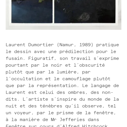
Laurent Dumortier (Namur, 1989) pratique
le dessin avec une prédilection pour le
fusain. Figuratif, son travail s’exprime
pourtant par le noir et l’obscurité
plutôt que par la lumière, par
l’occultation et le camouflage plutôt
que par la représentation. Le langage de
Laurent est celui des ombres, des non-
dits. L’artiste s’inspire du monde de la
nuit et des ténèbres qu’il observe, tel
un voyeur, par le prisme de la fenêtre,
à la manière de Mr Jefferies dans
Fenêtre sur cours
d’Alfred Hitchcock.