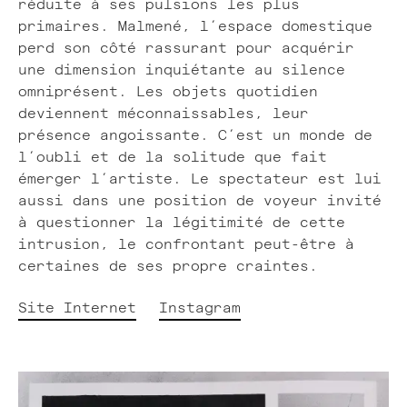
réduite à ses pulsions les plus
primaires. Malmené, l’espace domestique
perd son côté rassurant pour acquérir
une dimension inquiétante au silence
omniprésent. Les objets quotidien
deviennent méconnaissables, leur
présence angoissante. C’est un monde de
l’oubli et de la solitude que fait
émerger l’artiste. Le spectateur est lui
aussi dans une position de voyeur invité
à questionner la légitimité de cette
intrusion, le confrontant peut-être à
certaines de ses propre craintes.
Site Internet
Instagram