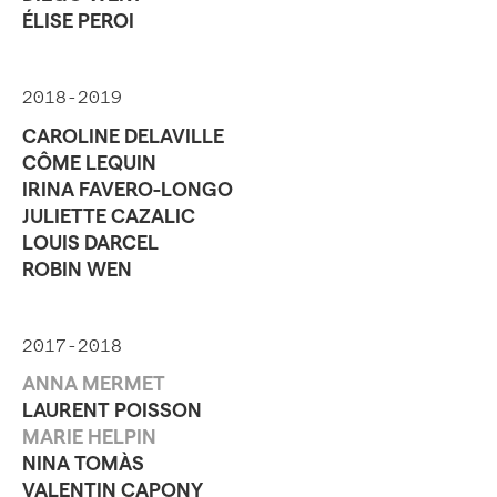
ÉLISE PEROI
2018-2019
CAROLINE DELAVILLE
CÔME LEQUIN
IRINA FAVERO-LONGO
JULIETTE CAZALIC
LOUIS DARCEL
ROBIN WEN
2017-2018
ANNA MERMET
LAURENT POISSON
MARIE HELPIN
NINA TOMÀS
VALENTIN CAPONY