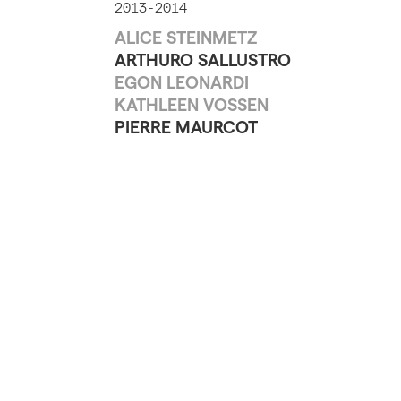
2013-2014
ALICE STEINMETZ
ARTHURO SALLUSTRO
EGON LEONARDI
KATHLEEN VOSSEN
PIERRE MAURCOT