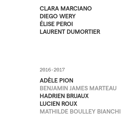
CLARA MARCIANO
DIEGO WERY
ÉLISE PEROI
LAURENT DUMORTIER
2016-2017
ADÈLE PION
BENJAMIN JAMES MARTEAU
HADRIEN BRUAUX
LUCIEN ROUX
MATHILDE BOULLEY BIANCHI