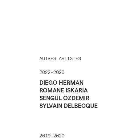
AUTRES ARTISTES
2022-2023
DIEGO HERMAN
ROMANE ISKARIA
SENGÜL ÖZDEMIR
SYLVAIN DELBECQUE
2019-2020