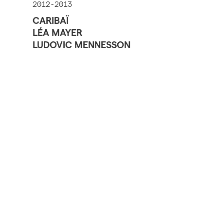
2012-2013
CARIBAÏ
LÉA MAYER
LUDOVIC MENNESSON