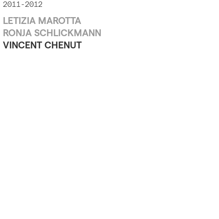
2011-2012
LETIZIA MAROTTA
RONJA SCHLICKMANN
VINCENT CHENUT