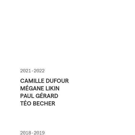
2021-2022
CAMILLE DUFOUR
MÉGANE LIKIN
PAUL GÉRARD
TÉO BECHER
2018-2019