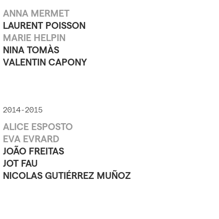
ANNA MERMET
LAURENT POISSON
MARIE HELPIN
NINA TOMÀS
VALENTIN CAPONY
2014-2015
ALICE ESPOSTO
EVA EVRARD
JOÃO FREITAS
JOT FAU
NICOLAS GUTIÉRREZ MUÑOZ