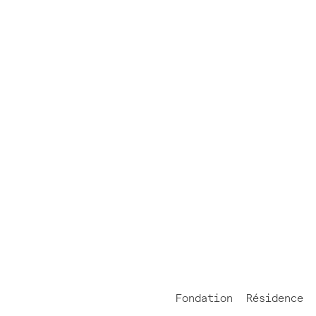
Fondation
Résidence