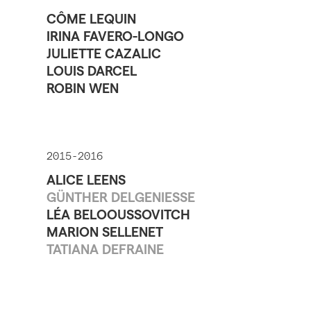
CÔME LEQUIN
IRINA FAVERO-LONGO
JULIETTE CAZALIC
LOUIS DARCEL
ROBIN WEN
2015-2016
ALICE LEENS
GÜNTHER DELGENIESSE
LÉA BELOOUSSOVITCH
MARION SELLENET
TATIANA DEFRAINE