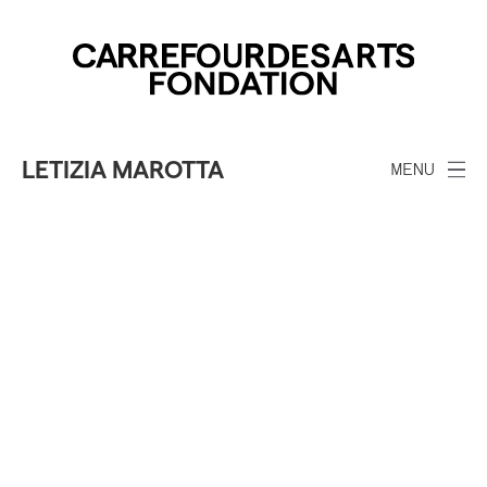
LETIZIA MAROTTA
MENU