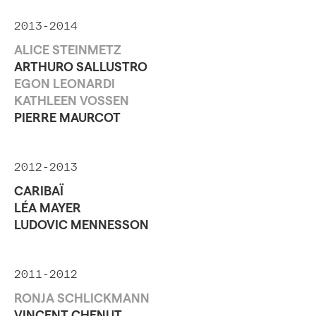
2013-2014
ALICE STEINMETZ
ARTHURO SALLUSTRO
EGON LEONARDI
KATHLEEN VOSSEN
PIERRE MAURCOT
2012-2013
CARIBAÏ
LÉA MAYER
LUDOVIC MENNESSON
2011-2012
RONJA SCHLICKMANN
VINCENT CHENUT