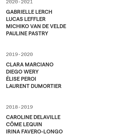
2020-2021
GABRIELLE LERCH
LUCAS LEFFLER
MICHIKO VAN DE VELDE
PAULINE PASTRY
2019-2020
CLARA MARCIANO
DIEGO WERY
ÉLISE PEROI
LAURENT DUMORTIER
2018-2019
CAROLINE DELAVILLE
CÔME LEQUIN
IRINA FAVERO-LONGO