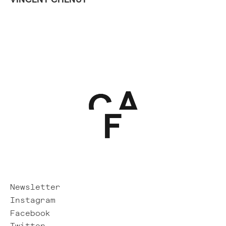
Newsletter
Instagram
Facebook