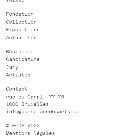
Twitter
Fondation
Collection
Expositions
Actualités
Résidence
Candidature
Jury
Artistes
Contact
rue du Canal, 77-79
1000 Bruxelles
info@carrefourdesarts.be
© FCDA 2022
Mentions légales