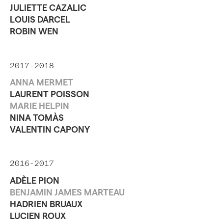
JULIETTE CAZALIC
LOUIS DARCEL
ROBIN WEN
2017-2018
ANNA MERMET
LAURENT POISSON
MARIE HELPIN
NINA TOMÀS
VALENTIN CAPONY
2016-2017
ADÈLE PION
BENJAMIN JAMES MARTEAU
HADRIEN BRUAUX
LUCIEN ROUX