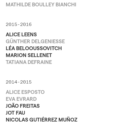
MATHILDE BOULLEY BIANCHI
2015-2016
ALICE LEENS
GÜNTHER DELGENIESSE
LÉA BELOOUSSOVITCH
MARION SELLENET
TATIANA DEFRAINE
2014-2015
ALICE ESPOSTO
EVA EVRARD
JOÃO FREITAS
JOT FAU
NICOLAS GUTIÉRREZ MUÑOZ