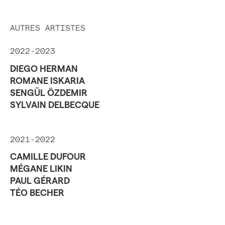
AUTRES ARTISTES
2022-2023
DIEGO HERMAN
ROMANE ISKARIA
SENGÜL ÖZDEMIR
SYLVAIN DELBECQUE
2021-2022
CAMILLE DUFOUR
MÉGANE LIKIN
PAUL GÉRARD
TÉO BECHER