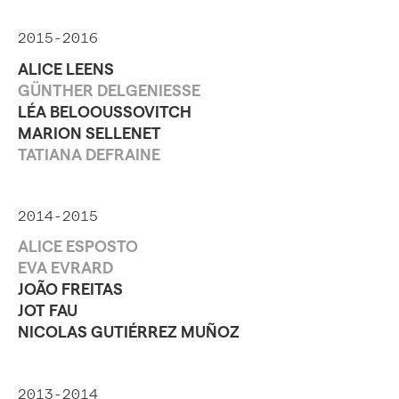
2015-2016
ALICE LEENS
GÜNTHER DELGENIESSE
LÉA BELOOUSSOVITCH
MARION SELLENET
TATIANA DEFRAINE
2014-2015
ALICE ESPOSTO
EVA EVRARD
JOÃO FREITAS
JOT FAU
NICOLAS GUTIÉRREZ MUÑOZ
2013-2014