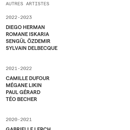
AUTRES ARTISTES
2022-2023
DIEGO HERMAN
ROMANE ISKARIA
SENGÜL ÖZDEMIR
SYLVAIN DELBECQUE
2021-2022
CAMILLE DUFOUR
MÉGANE LIKIN
PAUL GÉRARD
TÉO BECHER
2020-2021
GABRIELLE LERCH