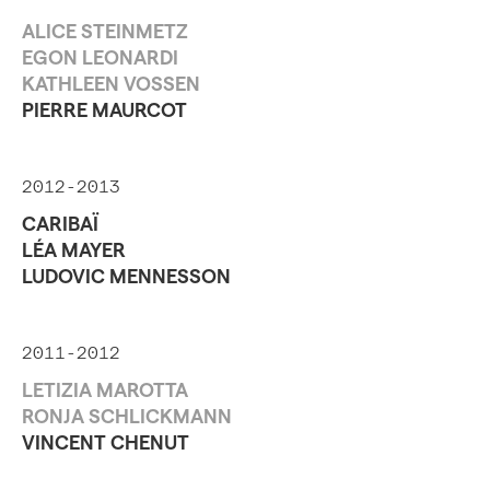
ALICE STEINMETZ
EGON LEONARDI
KATHLEEN VOSSEN
PIERRE MAURCOT
2012-2013
CARIBAÏ
LÉA MAYER
LUDOVIC MENNESSON
2011-2012
LETIZIA MAROTTA
RONJA SCHLICKMANN
VINCENT CHENUT