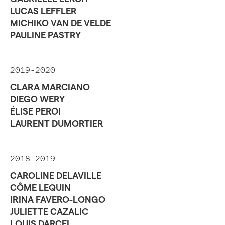
LUCAS LEFFLER
MICHIKO VAN DE VELDE
PAULINE PASTRY
2019-2020
CLARA MARCIANO
DIEGO WERY
ÉLISE PEROI
LAURENT DUMORTIER
2018-2019
CAROLINE DELAVILLE
CÔME LEQUIN
IRINA FAVERO-LONGO
JULIETTE CAZALIC
LOUIS DARCEL