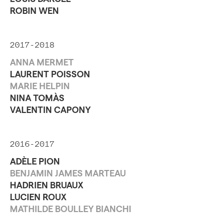
ROBIN WEN
2017-2018
ANNA MERMET
LAURENT POISSON
MARIE HELPIN
NINA TOMÀS
VALENTIN CAPONY
2016-2017
ADÈLE PION
BENJAMIN JAMES MARTEAU
HADRIEN BRUAUX
LUCIEN ROUX
MATHILDE BOULLEY BIANCHI