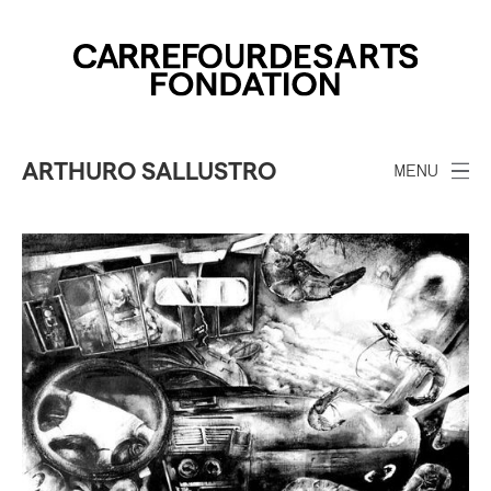
ARTHURO SALLUSTRO
MENU