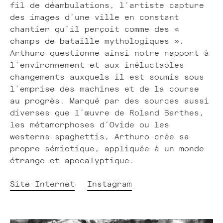
fil de déambulations, l’artiste capture
des images d’une ville en constant
chantier qu’il perçoit comme des «
champs de bataille mythologiques ».
Arthuro questionne ainsi notre rapport à
l’environnement et aux inéluctables
changements auxquels il est soumis sous
l’emprise des machines et de la course
au progrès. Marqué par des sources aussi
diverses que l’œuvre de Roland Barthes,
les métamorphoses d’Ovide ou les
westerns spaghettis, Arthuro crée sa
propre sémiotique, appliquée à un monde
étrange et apocalyptique.
Site Internet
Instagram