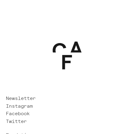
Newsletter
Instagram
Facebook
Twitter