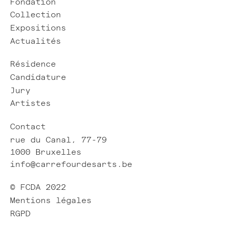
Fondation
Collection
Expositions
Actualités
Résidence
Candidature
Jury
Artistes
Contact
rue du Canal, 77-79
1000 Bruxelles
info@carrefourdesarts.be
© FCDA 2022
Mentions légales
RGPD