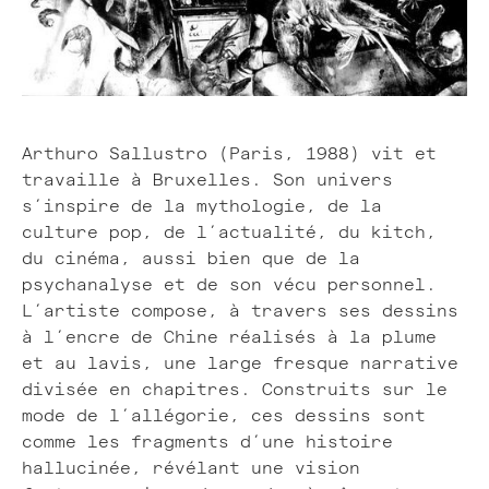
Arthuro Sallustro (Paris, 1988) vit et
travaille à Bruxelles. Son univers
s’inspire de la mythologie, de la
culture pop, de l’actualité, du kitch,
du cinéma, aussi bien que de la
psychanalyse et de son vécu personnel.
L’artiste compose, à travers ses dessins
à l’encre de Chine réalisés à la plume
et au lavis, une large fresque narrative
divisée en chapitres. Construits sur le
mode de l’allégorie, ces dessins sont
comme les fragments d’une histoire
hallucinée, révélant une vision