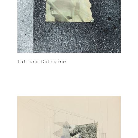
Tatiana
Defraine