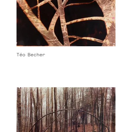
Téo
Becher