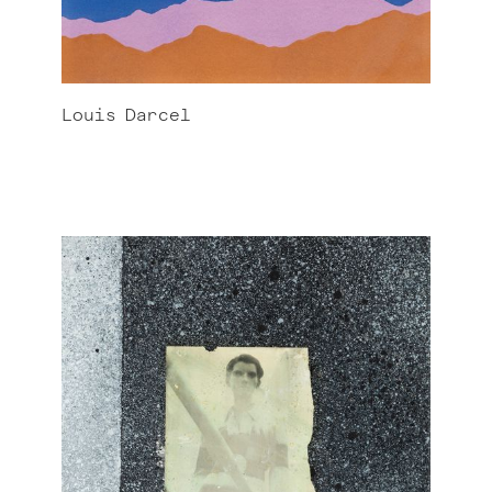
Louis
Darcel