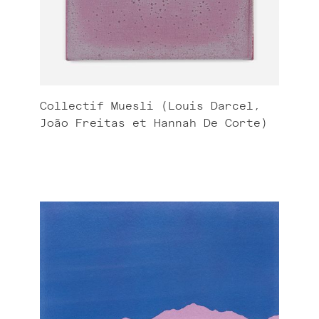
Collectif Muesli (Louis Darcel,
João Freitas et Hannah De Corte)