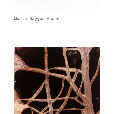
Maria Saygua
André