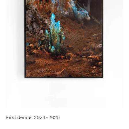
Résidence
2024-2025