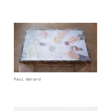
Paul
Gérard