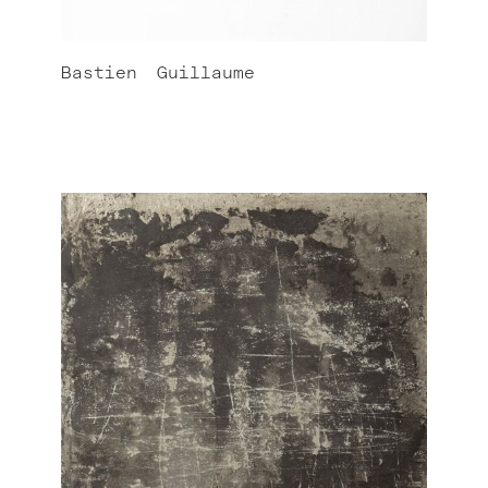
Bastien
Guillaume