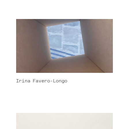
Irina
Favero-Longo