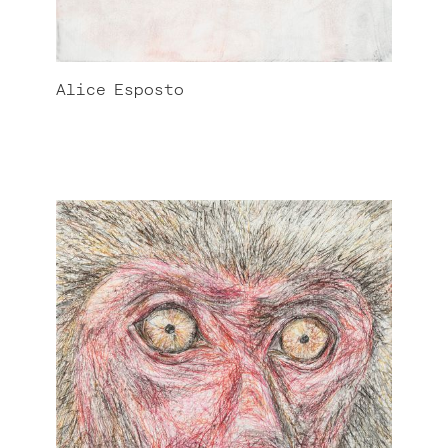
Alice
Esposto