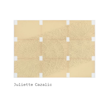
Juliette
Cazalic