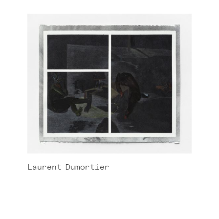
Laurent
Dumortier