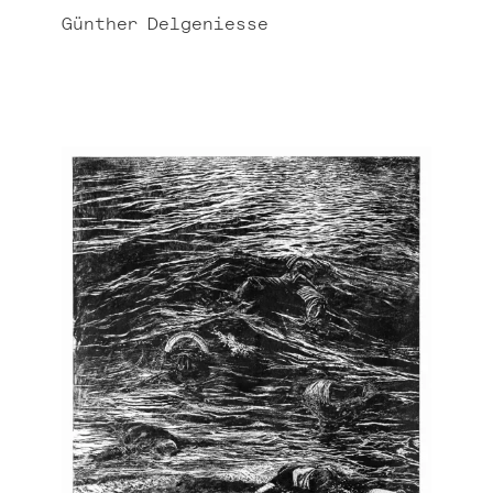
Günther
Delgeniesse