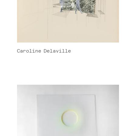
Caroline
Delaville