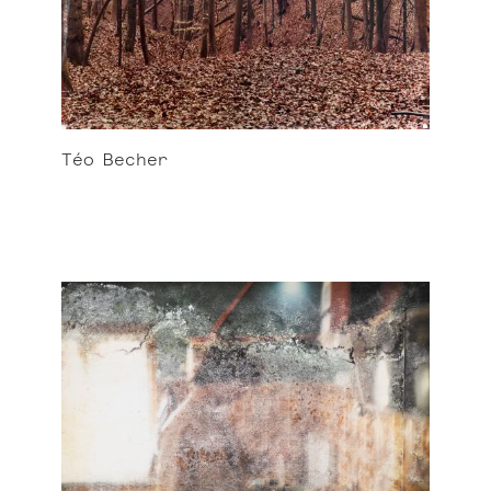
Téo
Becher