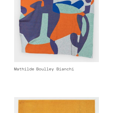
Mathilde
Boulley Bianchi