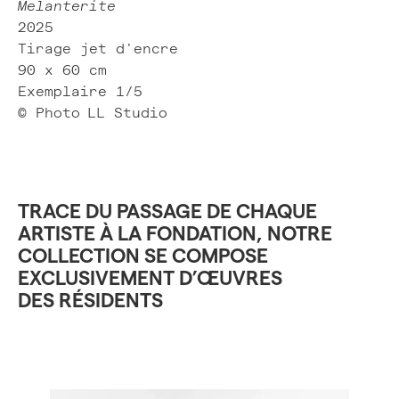
Melanterite
2025
Tirage jet d'encre
90 x 60 cm
Exemplaire 1/5
© Photo
LL Studio
TRACE DU PASSAGE DE CHAQUE
ARTISTE À LA FONDATION, NOTRE
COLLECTION SE COMPOSE
EXCLUSIVEMENT D’ŒUVRES
DES RÉSIDENTS