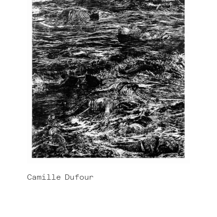
Camille
Dufour