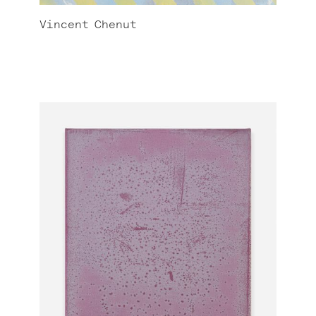
Vincent
Chenut