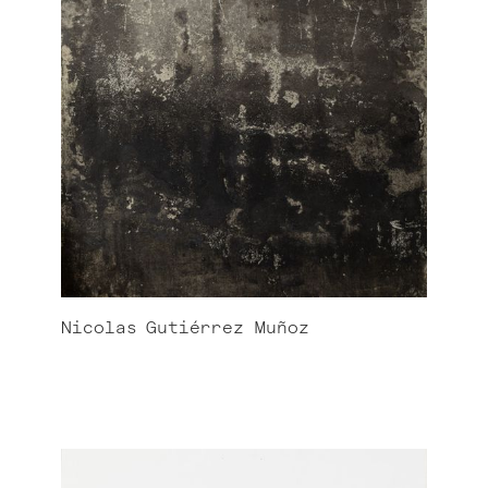
Nicolas
Gutiérrez Muñoz