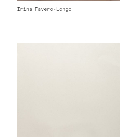
Irina
Favero-Longo