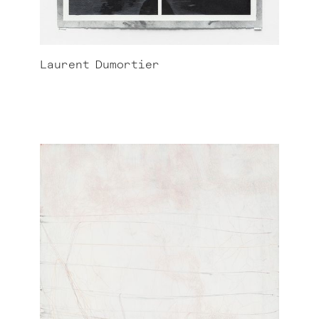
Laurent
Dumortier