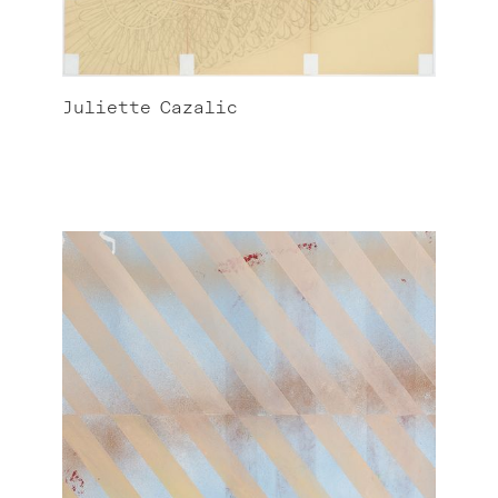
Juliette
Cazalic