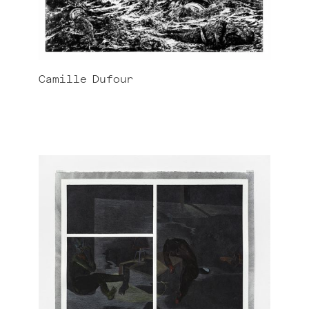
Camille
Dufour