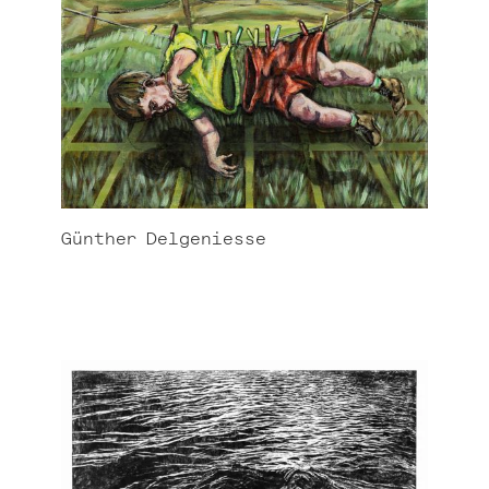
Günther
Delgeniesse