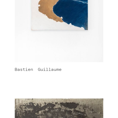
Bastien
Guillaume