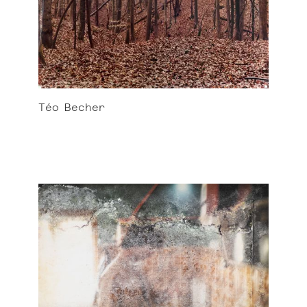
Téo
Becher