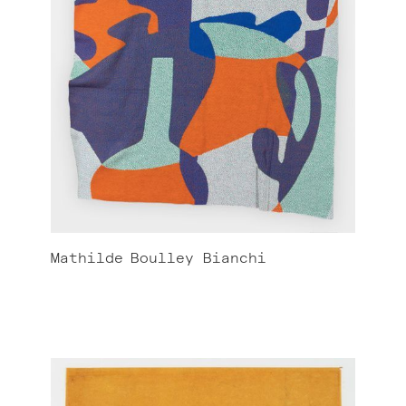
Mathilde
Boulley Bianchi