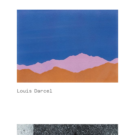
Louis
Darcel