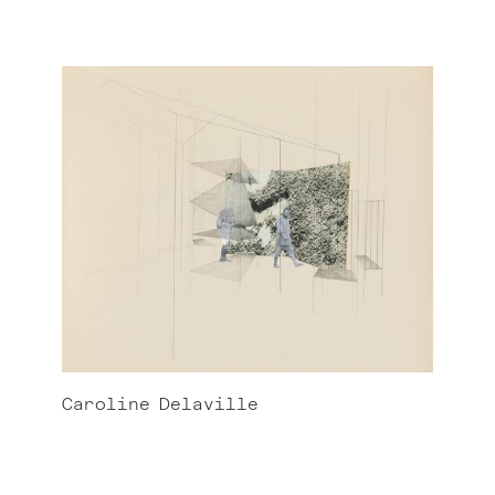
Caroline
Delaville