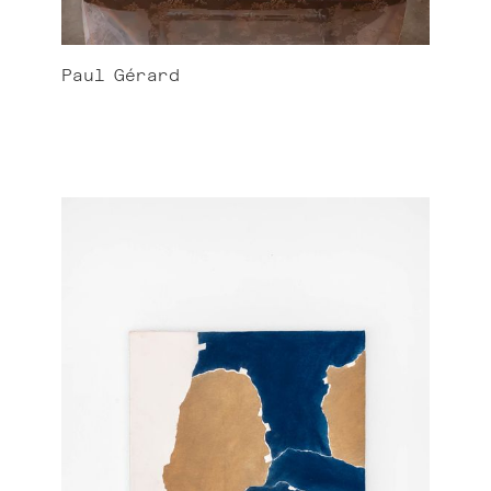
Paul
Gérard