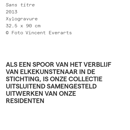
Sans titre
2013
Xylogravure
32,5 x 90 cm
© Foto
Vincent Everarts
ALS EEN SPOOR VAN HET VERBLIJF
VAN ELKEKUNSTENAAR IN DE
STICHTING, IS ONZE COLLECTIE
UITSLUITEND SAMENGESTELD
UITWERKEN VAN ONZE
RESIDENTEN