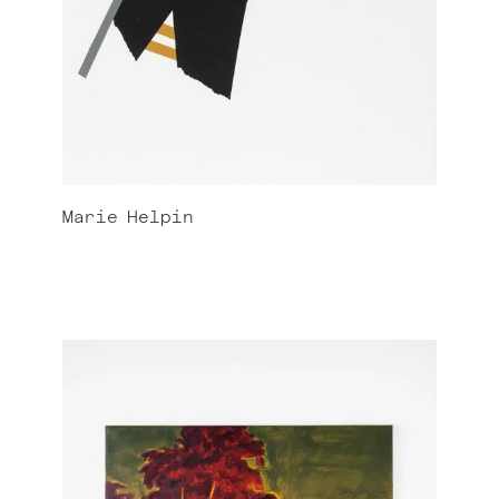
Marie
Helpin