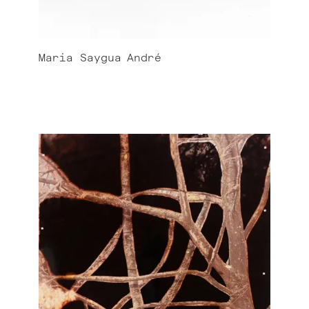
Maria Saygua
André