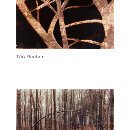
Téo
Becher