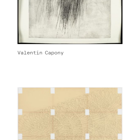
Valentin
Capony