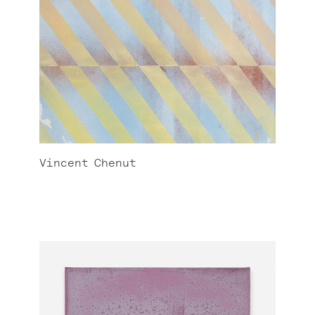
Vincent
Chenut