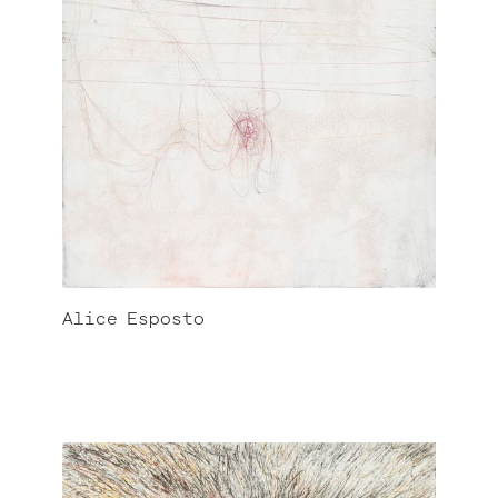
Alice
Esposto