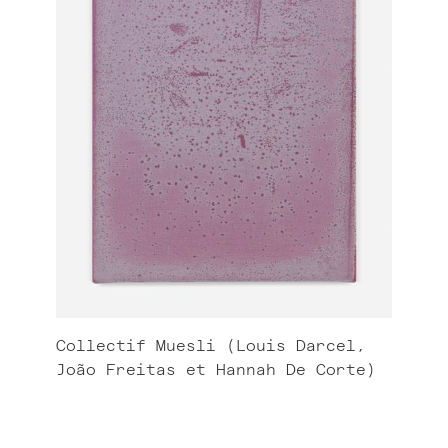
Collectif Muesli (Louis Darcel,
João Freitas et Hannah De Corte)