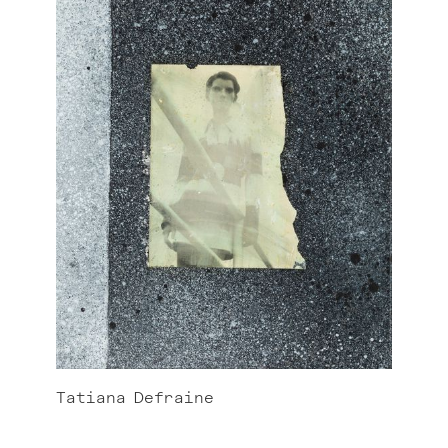
Tatiana
Defraine