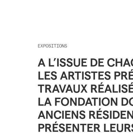
EXPOSITIONS
A L’ISSUE DE CH
LES ARTISTES PR
TRAVAUX RÉALISÉ
LA FONDATION D
ANCIENS RÉSIDEN
PRÉSENTER LEUR