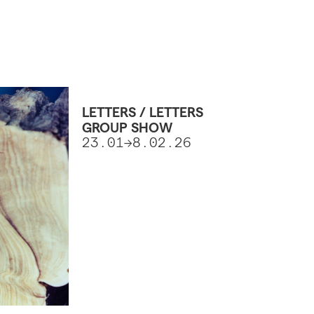
LETTERS / LETTERS
GROUP SHOW
23.01->8.02.26