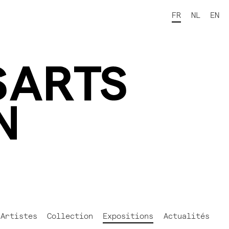
FR
NL
EN
Artistes
Collection
Expositions
Actualités