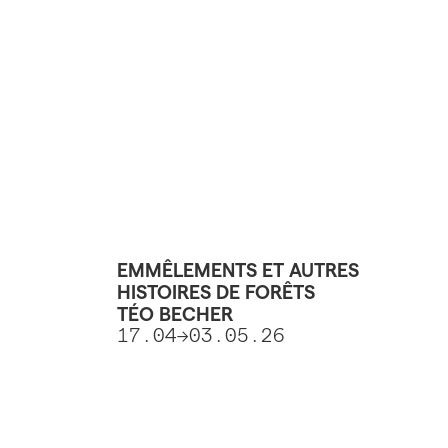
EMMÊLEMENTS ET AUTRES
HISTOIRES DE FORÊTS
TÉO BECHER
17.04->03.05.26