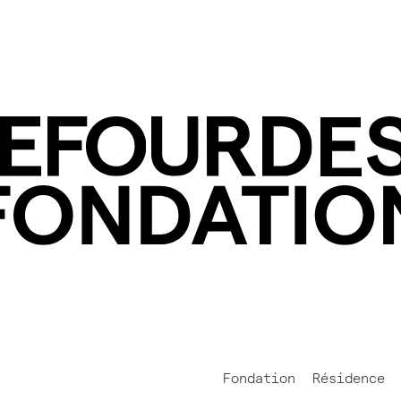
Fondation
Résidence