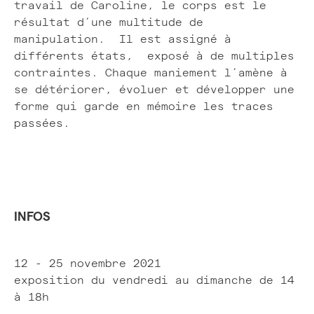
travail de Caroline, le corps est le
résultat d’une multitude de
manipulation. Il est assigné à
différents états, exposé à de multiples
contraintes. Chaque maniement l’amène à
se détériorer, évoluer et développer une
forme qui garde en mémoire les traces
passées.
INFOS
12 - 25 novembre 2021
exposition du vendredi au dimanche de 14
à 18h