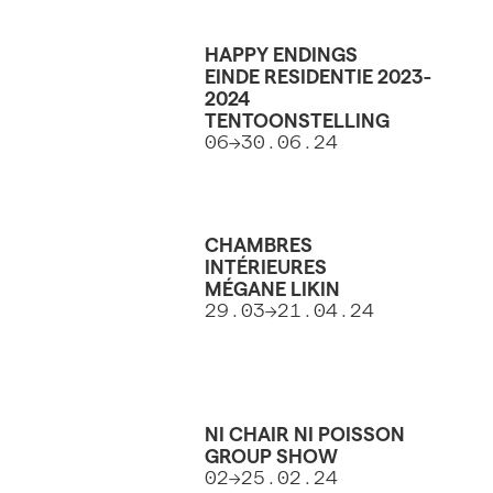
HAPPY ENDINGS
EINDE RESIDENTIE 2023-
2024
TENTOONSTELLING
06->30.06.24
CHAMBRES
INTÉRIEURES
MÉGANE LIKIN
29.03->21.04.24
NI CHAIR NI POISSON
GROUP SHOW
02->25.02.24