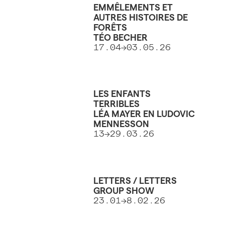
EMMÊLEMENTS ET
AUTRES HISTOIRES DE
FORÊTS
TÉO BECHER
17.04->03.05.26
LES ENFANTS
TERRIBLES
LÉA MAYER EN LUDOVIC
MENNESSON
13->29.03.26
LETTERS / LETTERS
GROUP SHOW
23.01->8.02.26