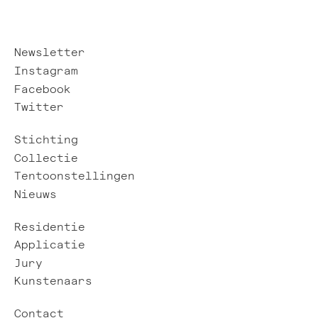
Newsletter
Instagram
Facebook
Twitter
Stichting
Collectie
Tentoonstellingen
Nieuws
Residentie
Applicatie
Jury
Kunstenaars
Contact