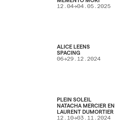
MEMENTO MORI
12.04->04.05.2025
ALICE LEENS
SPACING
06->29.12.2024
PLEIN SOLEIL
NATACHA MERCIER EN
LAURENT DUMORTIER
12.10->03.11.2024