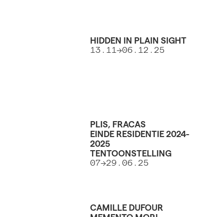
HIDDEN IN PLAIN SIGHT
13.11->06.12.25
PLIS, FRACAS
EINDE RESIDENTIE 2024-
2025
TENTOONSTELLING
07->29.06.25
CAMILLE DUFOUR