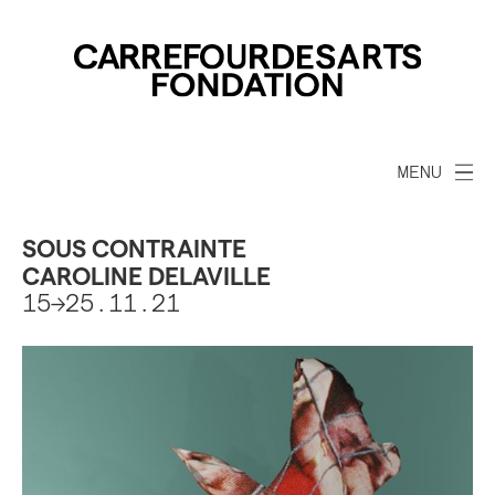
MENU
SOUS CONTRAINTE
CAROLINE DELAVILLE
15→25.11.21