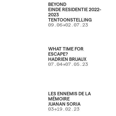
BEYOND
EINDE RESIDENTIE 2022-
2023
TENTOONSTELLING
09.06->02.07.23
WHAT TIME FOR
ESCAPE?
HADRIEN BRUAUX
07.04->07.05.23
LES ENNEMIS DE LA
MÉMOIRE
JUANAN SORIA
03->19.02.23