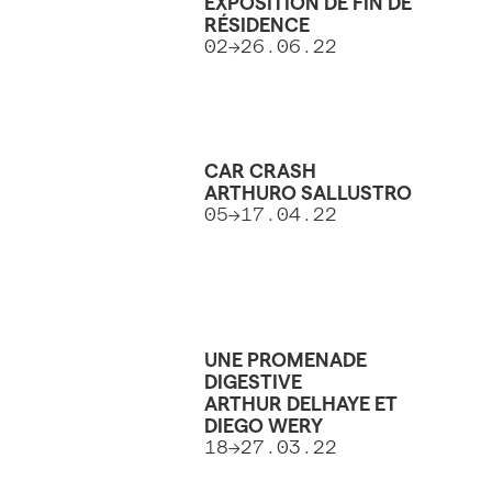
EXPOSITION DE FIN DE
RÉSIDENCE
02→26.06.22
CAR CRASH
ARTHURO SALLUSTRO
05→17.04.22
UNE PROMENADE
DIGESTIVE
ARTHUR DELHAYE ET
DIEGO WERY
18→27.03.22