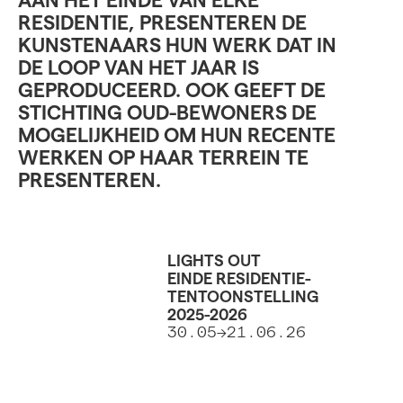
AAN HET EINDE VAN ELKE
RESIDENTIE, PRESENTEREN DE
KUNSTENAARS HUN WERK DAT IN
DE LOOP VAN HET JAAR IS
GEPRODUCEERD. OOK GEEFT DE
STICHTING OUD-BEWONERS DE
MOGELIJKHEID OM HUN RECENTE
WERKEN OP HAAR TERREIN TE
PRESENTEREN.
LIGHTS OUT
EINDE RESIDENTIE-
TENTOONSTELLING
2025-2026
30.05->21.06.26