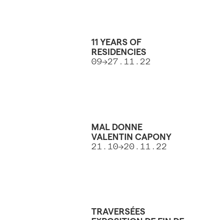
11 YEARS OF
RESIDENCIES
09→27.11.22
MAL DONNE
VALENTIN CAPONY
21.10→20.11.22
TRAVERSÉES