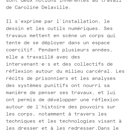
sont deux notions inhérentes au travail
de Caroline Delaville.
Il s’exprime par l’installation, le
dessin et les outils numériques. Ses
travaux mettent en scène un corps qui
tente de se déployer dans un espace
coercitif. Pendant plusieurs années,
elle a travaillé avec des
intervenant·e·s et des collectifs de
réflexion autour du milieu carcéral. Les
récits de prisonniers et les analyses
des systèmes punitifs ont nourri sa
manière de penser ses travaux, et lui
ont permis de développer une réflexion
autour de l’histoire des pouvoirs sur
les corps, notamment à travers les
techniques et les technologies visant à
les dresser et à les redresser.Dans le