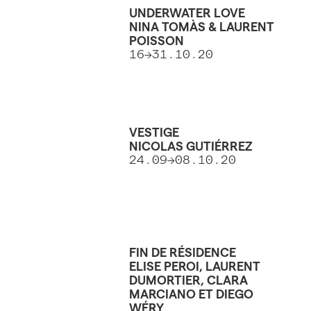
UNDERWATER LOVE
NINA TOMÀS & LAURENT
POISSON
16→31.10.20
VESTIGE
NICOLAS GUTIÉRREZ
24.09→08.10.20
FIN DE RÉSIDENCE
ELISE PEROI, LAURENT
DUMORTIER, CLARA
MARCIANO ET DIEGO
WÉRY