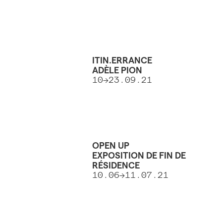
ITIN.ERRANCE
ADÈLE PION
10→23.09.21
OPEN UP
EXPOSITION DE FIN DE
RÉSIDENCE
10.06→11.07.21