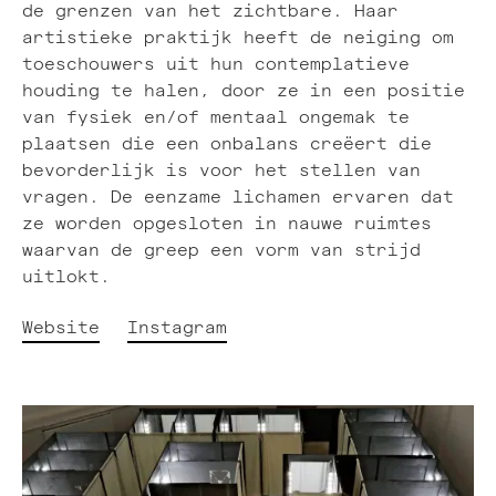
de grenzen van het zichtbare. Haar
artistieke praktijk heeft de neiging om
toeschouwers uit hun contemplatieve
houding te halen, door ze in een positie
van fysiek en/of mentaal ongemak te
plaatsen die een onbalans creëert die
bevorderlijk is voor het stellen van
vragen. De eenzame lichamen ervaren dat
ze worden opgesloten in nauwe ruimtes
waarvan de greep een vorm van strijd
uitlokt.
Website
Instagram