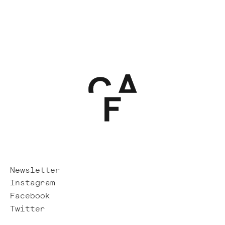
Newsletter
Instagram
Facebook
Twitter