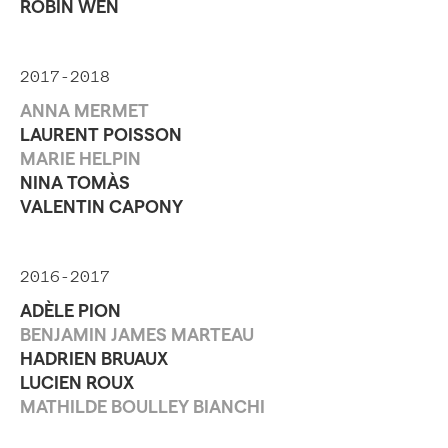
ROBIN WEN
2017-2018
ANNA MERMET
LAURENT POISSON
MARIE HELPIN
NINA TOMÀS
VALENTIN CAPONY
2016-2017
ADÈLE PION
BENJAMIN JAMES MARTEAU
HADRIEN BRUAUX
LUCIEN ROUX
MATHILDE BOULLEY BIANCHI