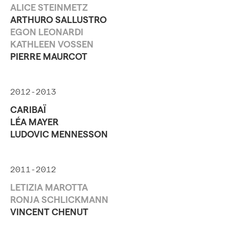
ALICE STEINMETZ
ARTHURO SALLUSTRO
EGON LEONARDI
KATHLEEN VOSSEN
PIERRE MAURCOT
2012-2013
CARIBAÏ
LÉA MAYER
LUDOVIC MENNESSON
2011-2012
LETIZIA MAROTTA
RONJA SCHLICKMANN
VINCENT CHENUT