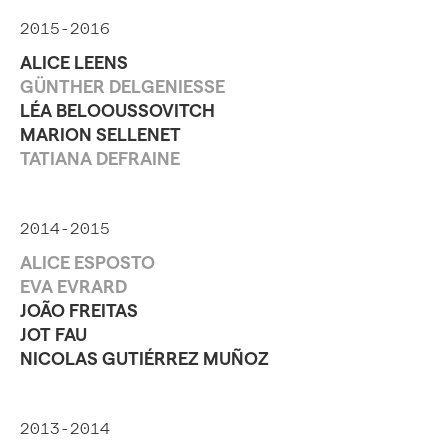
2015-2016
ALICE LEENS
GÜNTHER DELGENIESSE
LÉA BELOOUSSOVITCH
MARION SELLENET
TATIANA DEFRAINE
2014-2015
ALICE ESPOSTO
EVA EVRARD
JOÃO FREITAS
JOT FAU
NICOLAS GUTIÉRREZ MUÑOZ
2013-2014