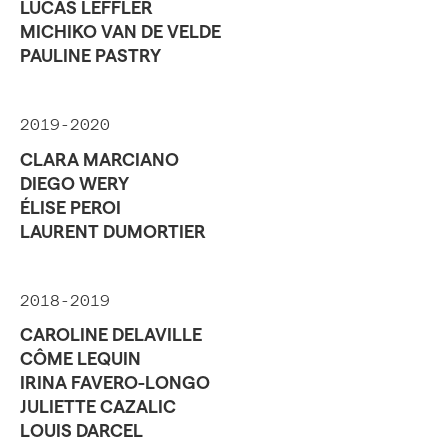
LUCAS LEFFLER
MICHIKO VAN DE VELDE
PAULINE PASTRY
2019-2020
CLARA MARCIANO
DIEGO WERY
ÉLISE PEROI
LAURENT DUMORTIER
2018-2019
CAROLINE DELAVILLE
CÔME LEQUIN
IRINA FAVERO-LONGO
JULIETTE CAZALIC
LOUIS DARCEL