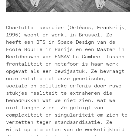
Charlotte Lavandier (Orléans, Frankrijk,
1995) woont en werkt in Brussel. Ze
heeft een BTS in Space Design van de
École Boulle in Parijs en een Master in
Beeldhouwen van ENSAV La Cambre. Tussen
frontaliteit en metafoor is haar werk
opgevat als een bewijsstuk. Ze bevraagt
onze relatie met onze genetische,
sociale en politieke erfenis door ruwe
stukjes realiteit te extraheren die
benadrukken wat we niet zien, wat we
niet langer zien. Ze getuigt van
complexiteit en singulariteit om zich te
verzetten tegen standaardisatie. Ze
wijst op elementen van de werkelijkheid