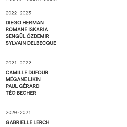
2022-2023
DIEGO HERMAN
ROMANE ISKARIA
SENGÜL ÖZDEMIR
SYLVAIN DELBECQUE
2021-2022
CAMILLE DUFOUR
MÉGANE LIKIN
PAUL GÉRARD
TÉO BECHER
2020-2021
GABRIELLE LERCH