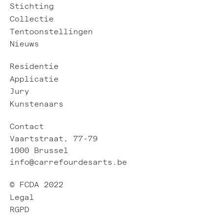
Stichting
Collectie
Tentoonstellingen
Nieuws
Residentie
Applicatie
Jury
Kunstenaars
Contact
Vaartstraat, 77-79
1000 Brussel
info@carrefourdesarts.be
© FCDA 2022
Legal
RGPD