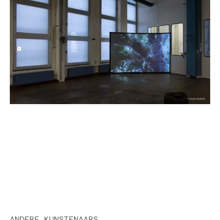
ANDERE KUNSTENAARS