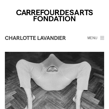
CHARLOTTE LAVANDIER
MENU