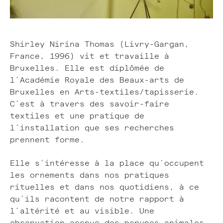
Shirley Nirina Thomas (Livry-Gargan,
France, 1996) vit et travaille à
Bruxelles. Elle est diplômée de
l’Académie Royale des Beaux-arts de
Bruxelles en Arts-textiles/tapisserie.
C’est à travers des savoir-faire
textiles et une pratique de
l’installation que ses recherches
prennent forme.
Elle s’intéresse à la place qu’occupent
les ornements dans nos pratiques
rituelles et dans nos quotidiens, à ce
qu’ils racontent de notre rapport à
l’altérité et au visible. Une