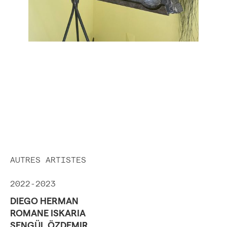
AUTRES ARTISTES
2022-2023
DIEGO HERMAN
ROMANE ISKARIA
SENGÜL ÖZDEMIR