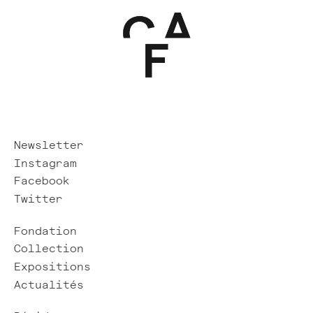
Newsletter
Instagram
Facebook
Twitter
Fondation
Collection
Expositions
Actualités