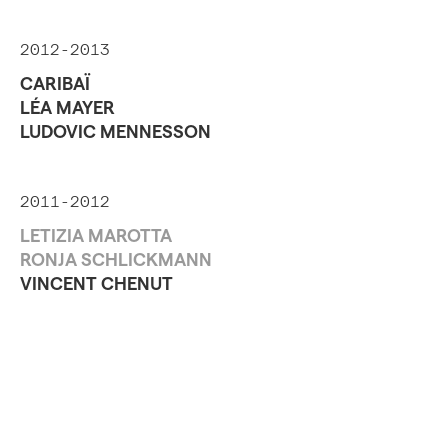
2012-2013
CARIBAÏ
LÉA MAYER
LUDOVIC MENNESSON
2011-2012
LETIZIA MAROTTA
RONJA SCHLICKMANN
VINCENT CHENUT