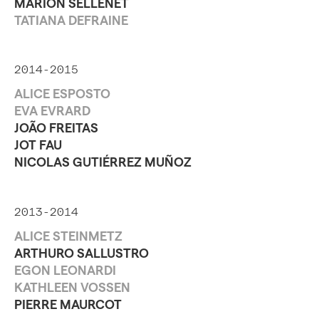
MARION SELLENET
TATIANA DEFRAINE
2014-2015
ALICE ESPOSTO
EVA EVRARD
JOÃO FREITAS
JOT FAU
NICOLAS GUTIÉRREZ MUÑOZ
2013-2014
ALICE STEINMETZ
ARTHURO SALLUSTRO
EGON LEONARDI
KATHLEEN VOSSEN
PIERRE MAURCOT