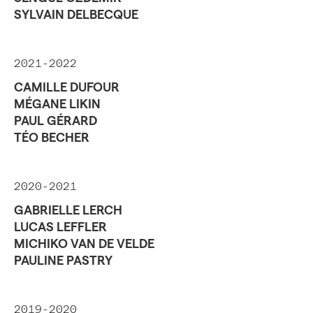
SYLVAIN DELBECQUE
2021-2022
CAMILLE DUFOUR
MÉGANE LIKIN
PAUL GÉRARD
TÉO BECHER
2020-2021
GABRIELLE LERCH
LUCAS LEFFLER
MICHIKO VAN DE VELDE
PAULINE PASTRY
2019-2020