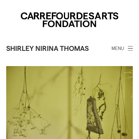
SHIRLEY NIRINA THOMAS
MENU