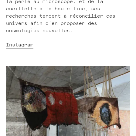
la perle au microscope, et de la
cueillette à la haute-lice, ses
recherches tendent à réconcilier ces
univers afin d’en proposer des
cosmologies nouvelles.
Instagram