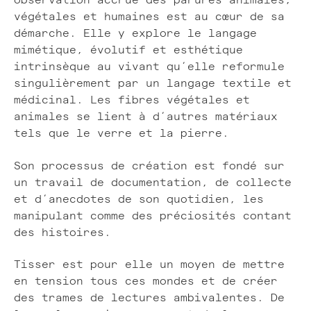
observation accrue des parures animales,
végétales et humaines est au cœur de sa
démarche. Elle y explore le langage
mimétique, évolutif et esthétique
intrinsèque au vivant qu’elle reformule
singulièrement par un langage textile et
médicinal. Les fibres végétales et
animales se lient à d’autres matériaux
tels que le verre et la pierre.
Son processus de création est fondé sur
un travail de documentation, de collecte
et d’anecdotes de son quotidien, les
manipulant comme des préciosités contant
des histoires.
Tisser est pour elle un moyen de mettre
en tension tous ces mondes et de créer
des trames de lectures ambivalentes. De