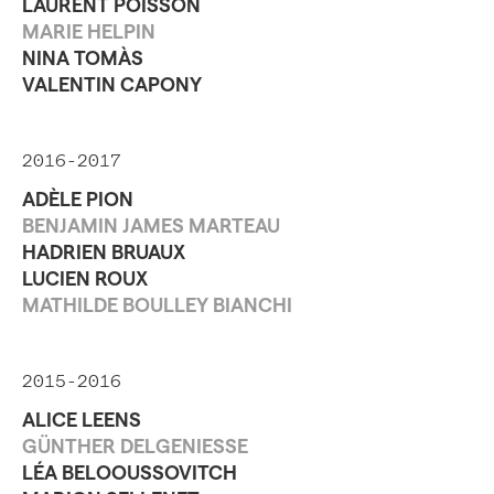
LAURENT POISSON
MARIE HELPIN
NINA TOMÀS
VALENTIN CAPONY
2016-2017
ADÈLE PION
BENJAMIN JAMES MARTEAU
HADRIEN BRUAUX
LUCIEN ROUX
MATHILDE BOULLEY BIANCHI
2015-2016
ALICE LEENS
GÜNTHER DELGENIESSE
LÉA BELOOUSSOVITCH