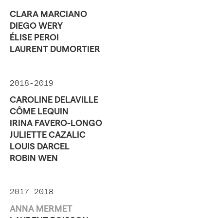
CLARA MARCIANO
DIEGO WERY
ÉLISE PEROI
LAURENT DUMORTIER
2018-2019
CAROLINE DELAVILLE
CÔME LEQUIN
IRINA FAVERO-LONGO
JULIETTE CAZALIC
LOUIS DARCEL
ROBIN WEN
2017-2018
ANNA MERMET