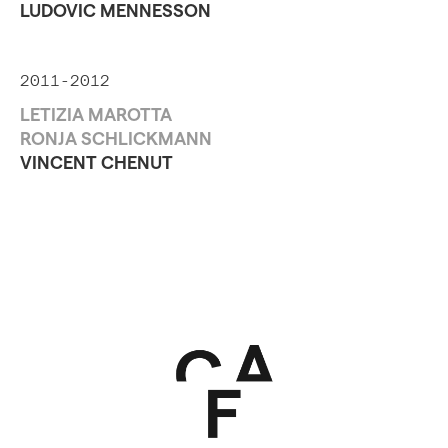
LUDOVIC MENNESSON
2011-2012
LETIZIA MAROTTA
RONJA SCHLICKMANN
VINCENT CHENUT