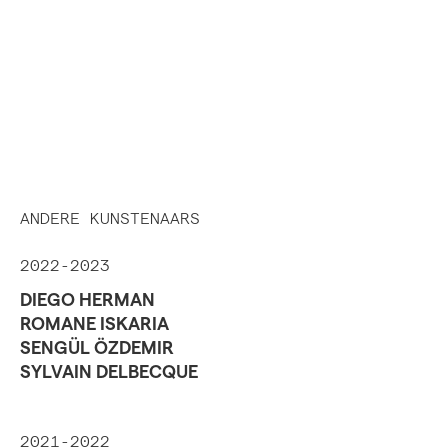
ANDERE KUNSTENAARS
2022-2023
DIEGO HERMAN
ROMANE ISKARIA
SENGÜL ÖZDEMIR
SYLVAIN DELBECQUE
2021-2022