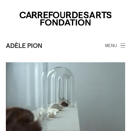
ADÈLE PION
MENU