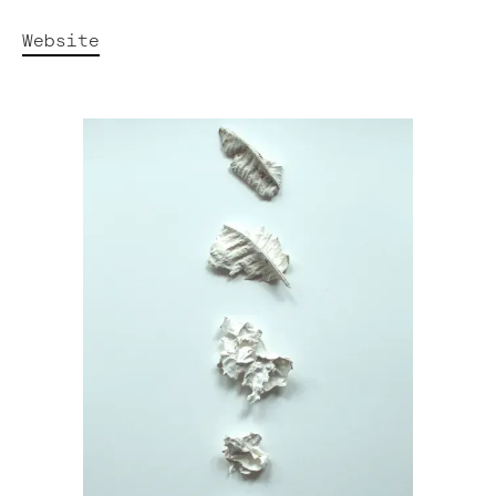
Website