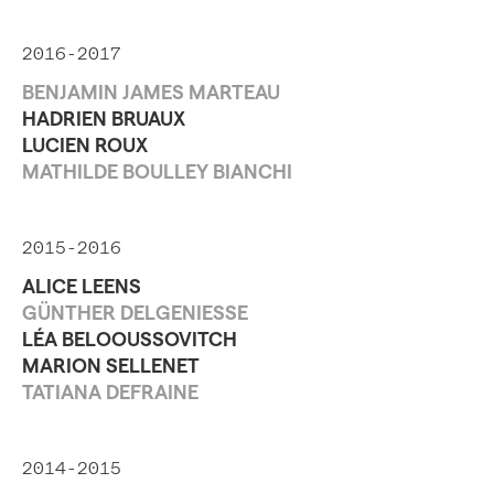
2016-2017
BENJAMIN JAMES MARTEAU
HADRIEN BRUAUX
LUCIEN ROUX
MATHILDE BOULLEY BIANCHI
2015-2016
ALICE LEENS
GÜNTHER DELGENIESSE
LÉA BELOOUSSOVITCH
MARION SELLENET
TATIANA DEFRAINE
2014-2015