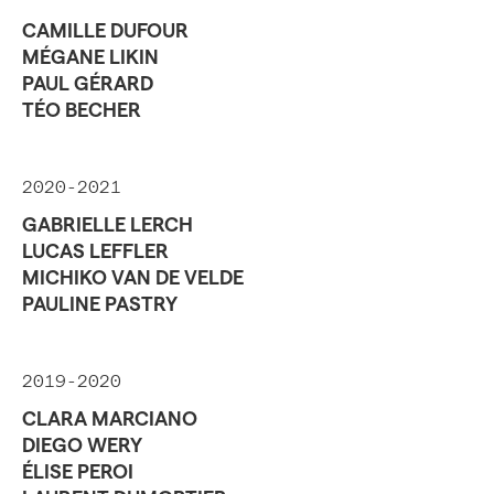
CAMILLE DUFOUR
MÉGANE LIKIN
PAUL GÉRARD
TÉO BECHER
2020-2021
GABRIELLE LERCH
LUCAS LEFFLER
MICHIKO VAN DE VELDE
PAULINE PASTRY
2019-2020
CLARA MARCIANO
DIEGO WERY
ÉLISE PEROI