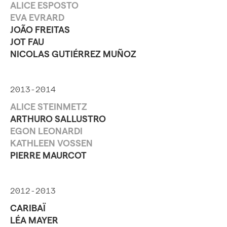
ALICE ESPOSTO
EVA EVRARD
JOÃO FREITAS
JOT FAU
NICOLAS GUTIÉRREZ MUÑOZ
2013-2014
ALICE STEINMETZ
ARTHURO SALLUSTRO
EGON LEONARDI
KATHLEEN VOSSEN
PIERRE MAURCOT
2012-2013
CARIBAÏ
LÉA MAYER