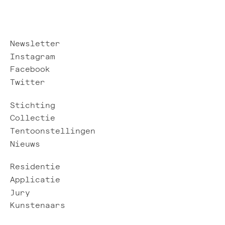
Newsletter
Instagram
Facebook
Twitter
Stichting
Collectie
Tentoonstellingen
Nieuws
Residentie
Applicatie
Jury
Kunstenaars