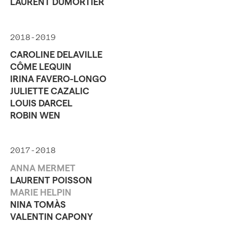
LAURENT DUMORTIER
2018-2019
CAROLINE DELAVILLE
CÔME LEQUIN
IRINA FAVERO-LONGO
JULIETTE CAZALIC
LOUIS DARCEL
ROBIN WEN
2017-2018
ANNA MERMET
LAURENT POISSON
MARIE HELPIN
NINA TOMÀS
VALENTIN CAPONY